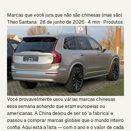
Marcas que você jura que não são chinesas (mas são)
Theo Santana · 28 de junho de 2026 · 4 min · Produtos
Você provavelmente usou várias marcas chinesas
essa semana achando que eram europeias ou
americanas. A China deixou de ser só 'a fábrica' e
passou a comprar marcas globais que o mundo inteiro
confia. Aqui está a lista — com o ano e o valor de cada