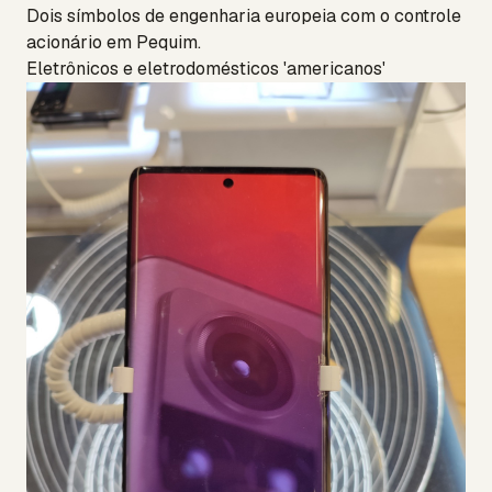
Dois símbolos de engenharia europeia com o controle
acionário em Pequim.
Eletrônicos e eletrodomésticos 'americanos'