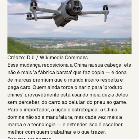
Crédito: DJI / Wikimedia Commons
Essa mudança reposiciona a China na sua cabeça: ela
não é mais 'a fábrica barata' que faz cópia — é dona
de marcas premium que o mundo inteiro respeita e
paga caro. Quem ainda torce o nariz para 'produto
chinês' provavelmente está usando meia dúzia deles
sem perceber, do carro ao celular, do pneu ao game.
Para o importador, a lição é estratégica: a China
domina não só a manufatura, mas cada vez mais a
marca e a tecnologia — e entender isso é escolher
melhor com quem trabalhar e o que trazer.