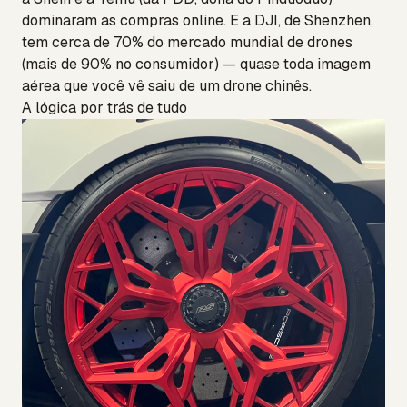
dominaram as compras online. E a DJI, de Shenzhen,
tem cerca de 70% do mercado mundial de drones
(mais de 90% no consumidor) — quase toda imagem
aérea que você vê saiu de um drone chinês.
A lógica por trás de tudo