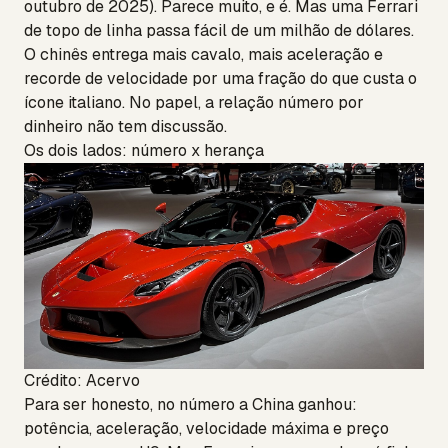
outubro de 2025). Parece muito, e é. Mas uma Ferrari
de topo de linha passa fácil de um milhão de dólares.
O chinês entrega mais cavalo, mais aceleração e
recorde de velocidade por uma fração do que custa o
ícone italiano. No papel, a relação número por
dinheiro não tem discussão.
Os dois lados: número x herança
Crédito: Acervo
Para ser honesto, no número a China ganhou:
potência, aceleração, velocidade máxima e preço