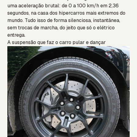
uma aceleração brutal: de 0 a 100 km/h em 2,36
segundos, na casa dos hipercarros mais extremos do
mundo. Tudo isso de forma silenciosa, instantânea,
sem trocas de marcha, do jeito que só o elétrico
entrega.
A suspensão que faz o carro pular e dançar