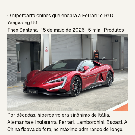
O hipercarro chinês que encara a Ferrari: o BYD
Yangwang U9
Theo Santana · 15 de maio de 2026 · 5 min · Produtos
Por décadas, hipercarro era sinônimo de Itália,
Alemanha e Inglaterra. Ferrari, Lamborghini, Bugatti. A
China ficava de fora, no máximo admirando de longe.