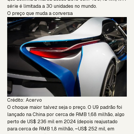
série é limitada a 30 unidades no mundo.
O preço que muda a conversa
Crédito: Acervo
O choque maior talvez seja o preço. O U9 padrão foi
lançado na China por cerca de RMB 1,68 milhão, algo
perto de US$ 236 mil em 2024 (depois reajustado
para cerca de RMB 1,8 milhão, ~US$ 252 mil, em