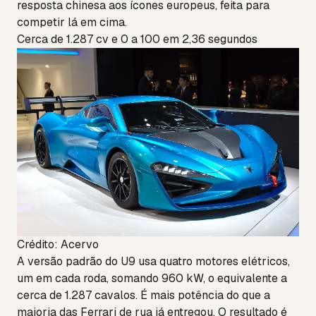
resposta chinesa aos ícones europeus, feita para
competir lá em cima.
Cerca de 1.287 cv e 0 a 100 em 2,36 segundos
Crédito: Acervo
A versão padrão do U9 usa quatro motores elétricos,
um em cada roda, somando 960 kW, o equivalente a
cerca de 1.287 cavalos. É mais potência do que a
maioria das Ferrari de rua já entregou. O resultado é