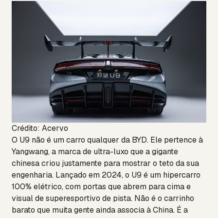
Crédito: Acervo
O U9 não é um carro qualquer da BYD. Ele pertence à
Yangwang, a marca de ultra-luxo que a gigante
chinesa criou justamente para mostrar o teto da sua
engenharia. Lançado em 2024, o U9 é um hipercarro
100% elétrico, com portas que abrem para cima e
visual de superesportivo de pista. Não é o carrinho
barato que muita gente ainda associa à China. É a