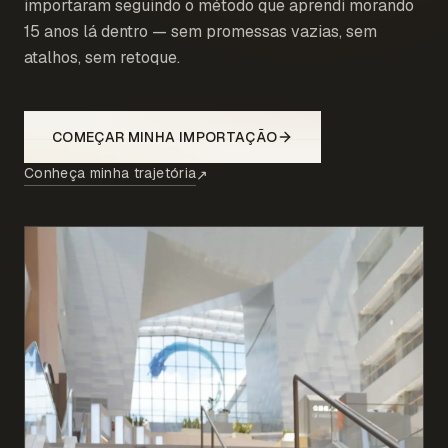
importaram seguindo o método que aprendi morando
15 anos lá dentro — sem promessas vazias, sem
atalhos, sem retoque.
COMEÇAR MINHA IMPORTAÇÃO
Conheça minha trajetória
↗