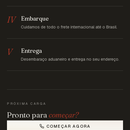
IV
Embarque
Cuidamos de todo o frete internacional até o Brasil.
V
Entrega
Desembaraço aduaneiro e entrega no seu endereço.
PRÓXIMA CARGA
Pronto para
começar?
COMEÇAR AGORA