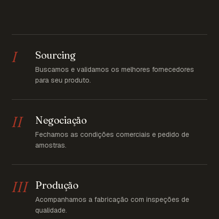
I
Sourcing
Buscamos e validamos os melhores fornecedores
para seu produto.
II
Negociação
Fechamos as condições comerciais e pedido de
amostras.
III
Produção
Acompanhamos a fabricação com inspeções de
qualidade.