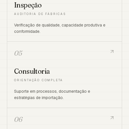
Inspeção
AUDITORIA DE FÁBRICAS
Verificação de qualidade, capacidade produtiva e
conformidade.
05
Consultoria
ORIENTAÇÃO COMPLETA
Suporte em processos, documentação e
estratégias de importação.
06