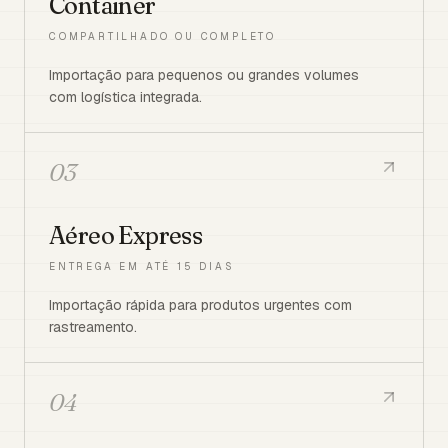
Container
COMPARTILHADO OU COMPLETO
Importação para pequenos ou grandes volumes
com logística integrada.
03
Aéreo Express
ENTREGA EM ATÉ 15 DIAS
Importação rápida para produtos urgentes com
rastreamento.
04