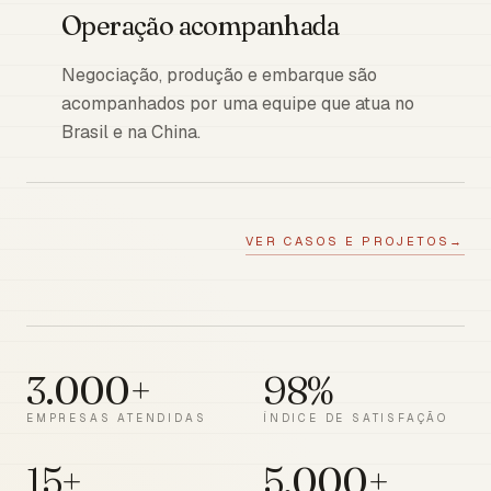
Operação acompanhada
Negociação, produção e embarque são
acompanhados por uma equipe que atua no
Brasil e na China.
VER CASOS E PROJETOS
→
3.000+
98%
EMPRESAS ATENDIDAS
ÍNDICE DE SATISFAÇÃO
15+
5.000+