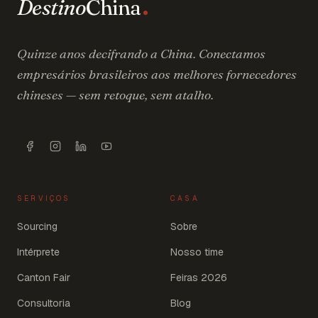
Destino
China
Quinze anos decifrando a China. Conectamos
empresários brasileiros aos melhores fornecedores
chineses — sem retoque, sem atalho.
SERVIÇOS
CASA
Sourcing
Sobre
Intérprete
Nosso time
Canton Fair
Feiras 2026
Consultoria
Blog