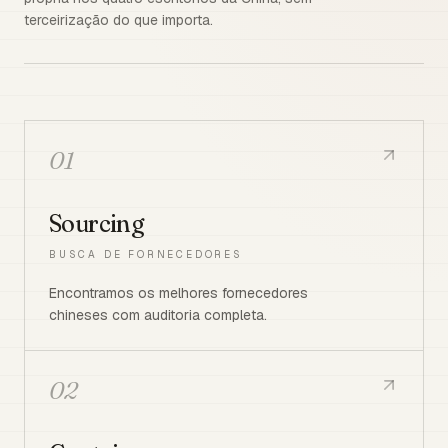
terceirização do que importa.
01
Sourcing
BUSCA DE FORNECEDORES
Encontramos os melhores fornecedores
chineses com auditoria completa.
02