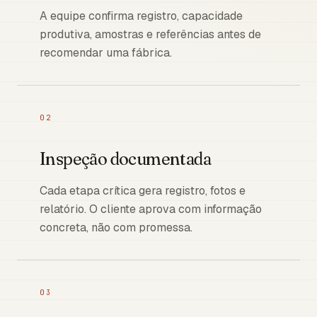
A equipe confirma registro, capacidade
produtiva, amostras e referências antes de
recomendar uma fábrica.
02
Inspeção documentada
Cada etapa crítica gera registro, fotos e
relatório. O cliente aprova com informação
concreta, não com promessa.
03