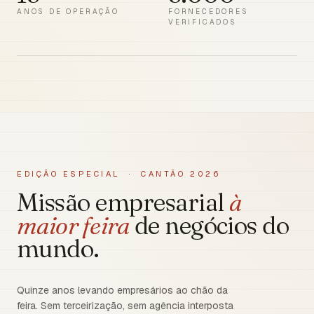
ANOS DE OPERAÇÃO
FORNECEDORES
VERIFICADOS
EDIÇÃO ESPECIAL · CANTÃO 2026
Missão empresarial
à
maior feira
de negócios do
mundo.
Quinze anos levando empresários ao chão da
feira. Sem terceirização, sem agência interposta