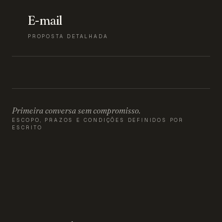
E-mail
PROPOSTA DETALHADA
Primeira conversa sem compromisso.
ESCOPO, PRAZOS E CONDIÇÕES DEFINIDOS POR
ESCRITO