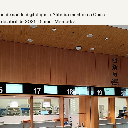
rio de saúde digital que o Alibaba montou na China
 de abril de 2026 · 5 min · Mercados