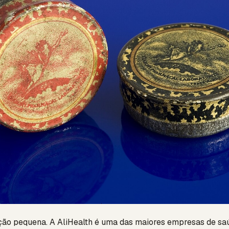
ão pequena. A AliHealth é uma das maiores empresas de saúd