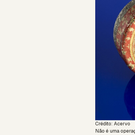
Crédito: Acervo
Não é uma operaç