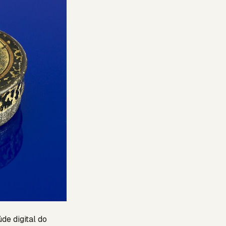
e digital do