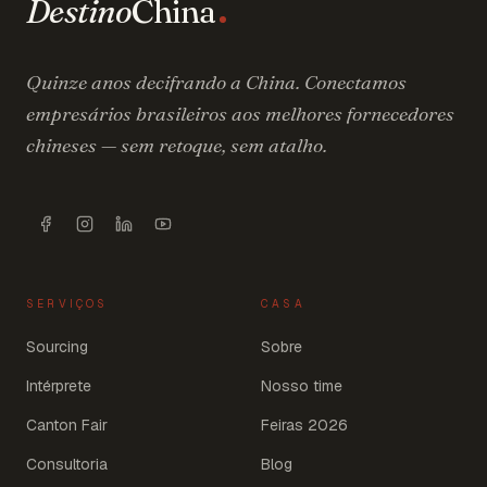
Destino
China
Quinze anos decifrando a China. Conectamos
empresários brasileiros aos melhores fornecedores
chineses — sem retoque, sem atalho.
SERVIÇOS
CASA
Sourcing
Sobre
Intérprete
Nosso time
Canton Fair
Feiras 2026
Consultoria
Blog