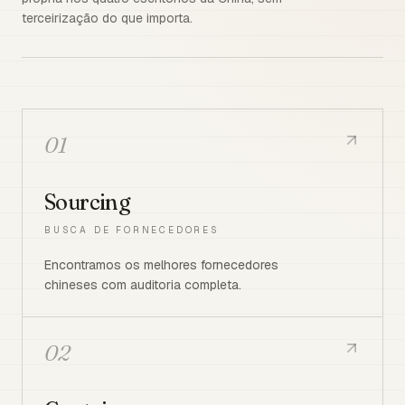
terceirização do que importa.
01
Sourcing
BUSCA DE FORNECEDORES
Encontramos os melhores fornecedores
chineses com auditoria completa.
02