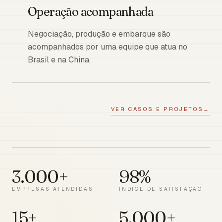
Operação acompanhada
Negociação, produção e embarque são
acompanhados por uma equipe que atua no
Brasil e na China.
VER CASOS E PROJETOS
→
3.000+
98%
EMPRESAS ATENDIDAS
ÍNDICE DE SATISFAÇÃO
15+
5.000+