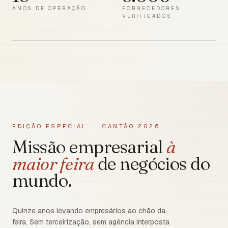
ANOS DE OPERAÇÃO
FORNECEDORES
VERIFICADOS
EDIÇÃO ESPECIAL · CANTÃO 2026
Missão empresarial
à
maior feira
de negócios do
mundo.
Quinze anos levando empresários ao chão da
feira. Sem terceirização, sem agência interposta