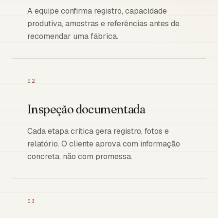
A equipe confirma registro, capacidade
produtiva, amostras e referências antes de
recomendar uma fábrica.
02
Inspeção documentada
Cada etapa crítica gera registro, fotos e
relatório. O cliente aprova com informação
concreta, não com promessa.
03