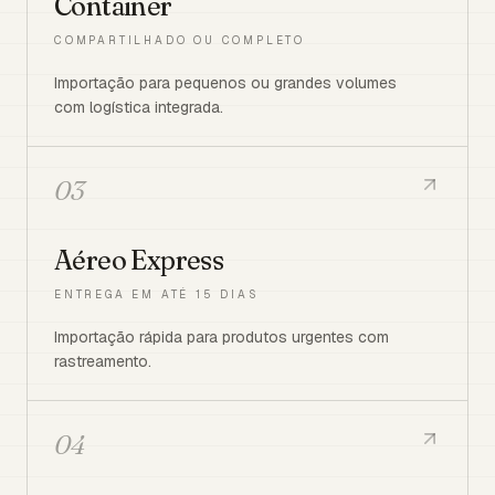
Container
COMPARTILHADO OU COMPLETO
Importação para pequenos ou grandes volumes
com logística integrada.
03
Aéreo Express
ENTREGA EM ATÉ 15 DIAS
Importação rápida para produtos urgentes com
rastreamento.
04