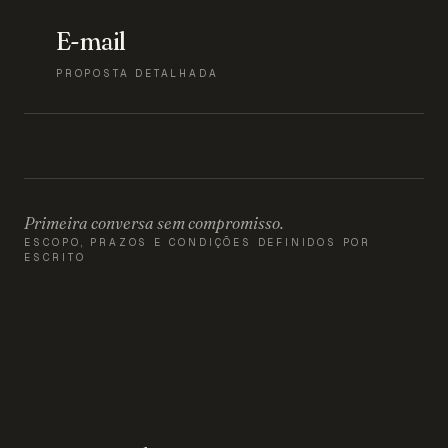
E-mail
PROPOSTA DETALHADA
Primeira conversa sem compromisso.
ESCOPO, PRAZOS E CONDIÇÕES DEFINIDOS POR
ESCRITO