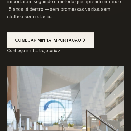
importaram seguindo o método que aprendi morando
15 anos lá dentro — sem promessas vazias, sem
atalhos, sem retoque.
COMEÇAR MINHA IMPORTAÇÃO
Conheça minha trajetória
↗