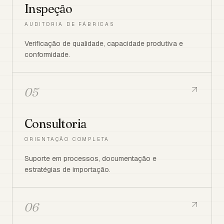
Inspeção
AUDITORIA DE FÁBRICAS
Verificação de qualidade, capacidade produtiva e
conformidade.
05
Consultoria
ORIENTAÇÃO COMPLETA
Suporte em processos, documentação e
estratégias de importação.
06