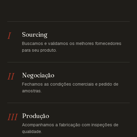
I
Sourcing
Buscamos e validamos os melhores fornecedores
para seu produto.
II
Negociação
Fechamos as condições comerciais e pedido de
amostras.
III
Produção
Acompanhamos a fabricação com inspeções de
qualidade.