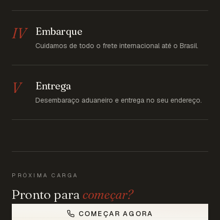
IV
Embarque
Cuidamos de todo o frete internacional até o Brasil.
V
Entrega
Desembaraço aduaneiro e entrega no seu endereço.
PRÓXIMA CARGA
Pronto para
começar?
COMEÇAR AGORA