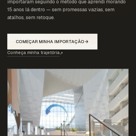
importaram seguindo o método que aprendi morando
15 anos lá dentro — sem promessas vazias, sem
atalhos, sem retoque.
COMEÇAR MINHA IMPORTAÇÃO
Conheça minha trajetória
↗