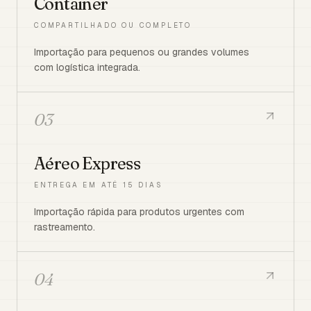
Container
COMPARTILHADO OU COMPLETO
Importação para pequenos ou grandes volumes
com logística integrada.
03
Aéreo Express
ENTREGA EM ATÉ 15 DIAS
Importação rápida para produtos urgentes com
rastreamento.
04