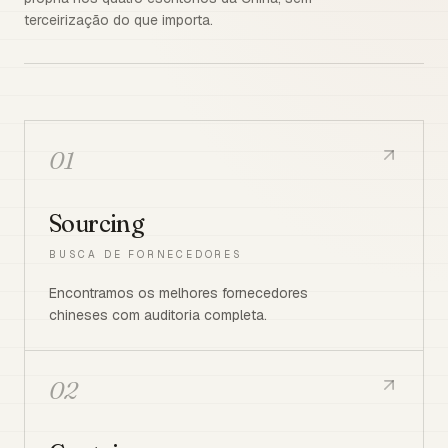
terceirização do que importa.
01
Sourcing
BUSCA DE FORNECEDORES
Encontramos os melhores fornecedores
chineses com auditoria completa.
02