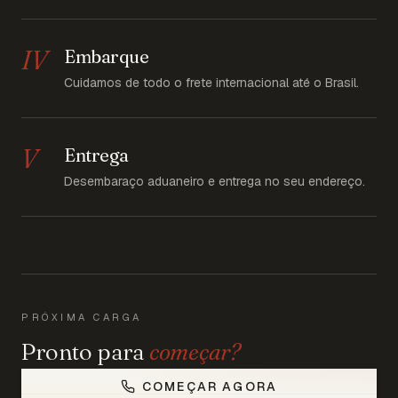
IV
Embarque
Cuidamos de todo o frete internacional até o Brasil.
V
Entrega
Desembaraço aduaneiro e entrega no seu endereço.
PRÓXIMA CARGA
Pronto para
começar?
COMEÇAR AGORA