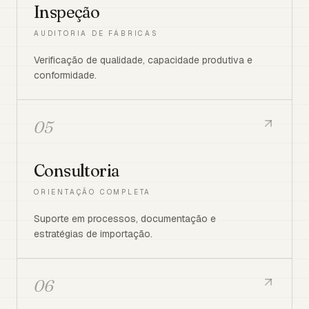
Inspeção
AUDITORIA DE FÁBRICAS
Verificação de qualidade, capacidade produtiva e
conformidade.
05
Consultoria
ORIENTAÇÃO COMPLETA
Suporte em processos, documentação e
estratégias de importação.
06