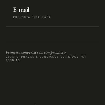
E-mail
PROPOSTA DETALHADA
Primeira conversa sem compromisso.
ESCOPO, PRAZOS E CONDIÇÕES DEFINIDOS POR
ESCRITO