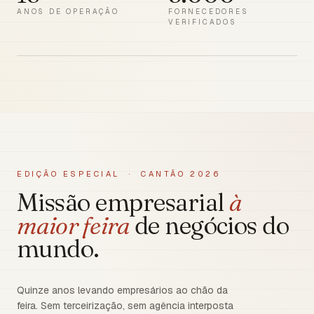
ANOS DE OPERAÇÃO
FORNECEDORES
VERIFICADOS
EDIÇÃO ESPECIAL · CANTÃO 2026
Missão empresarial
à
maior feira
de negócios do
mundo.
Quinze anos levando empresários ao chão da
feira. Sem terceirização, sem agência interposta