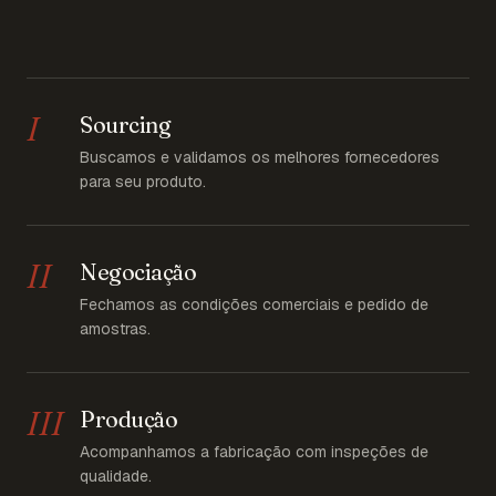
I
Sourcing
Buscamos e validamos os melhores fornecedores
para seu produto.
II
Negociação
Fechamos as condições comerciais e pedido de
amostras.
III
Produção
Acompanhamos a fabricação com inspeções de
qualidade.