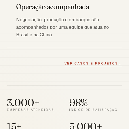
Operação acompanhada
Negociação, produção e embarque são
acompanhados por uma equipe que atua no
Brasil e na China.
VER CASOS E PROJETOS
→
3.000+
98%
EMPRESAS ATENDIDAS
ÍNDICE DE SATISFAÇÃO
15+
5.000+