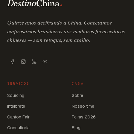
Destino
China
Quinze anos decifrando a China. Conectamos
empresários brasileiros aos melhores fornecedores
chineses — sem retoque, sem atalho.
SERVIÇOS
CASA
Sourcing
Sobre
Intérprete
Nosso time
Canton Fair
Feiras 2026
Consultoria
Blog