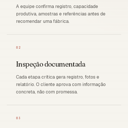
A equipe confirma registro, capacidade
produtiva, amostras e referências antes de
recomendar uma fábrica.
02
Inspeção documentada
Cada etapa crítica gera registro, fotos e
relatório. O cliente aprova com informação
concreta, não com promessa.
03