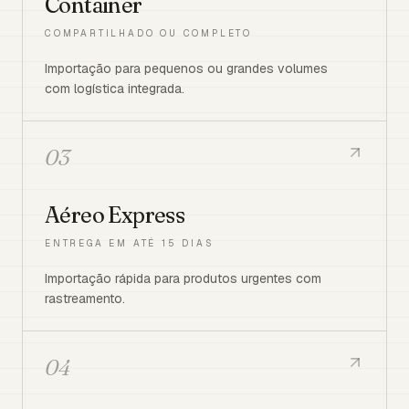
Container
COMPARTILHADO OU COMPLETO
Importação para pequenos ou grandes volumes
com logística integrada.
03
Aéreo Express
ENTREGA EM ATÉ 15 DIAS
Importação rápida para produtos urgentes com
rastreamento.
04