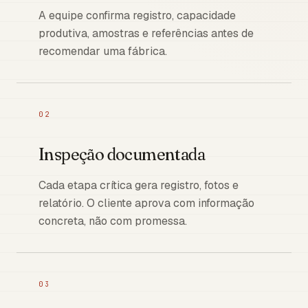
A equipe confirma registro, capacidade
produtiva, amostras e referências antes de
recomendar uma fábrica.
02
Inspeção documentada
Cada etapa crítica gera registro, fotos e
relatório. O cliente aprova com informação
concreta, não com promessa.
03