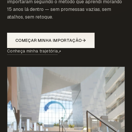
importaram seguindo o método que aprendi morando
15 anos lá dentro — sem promessas vazias, sem
atalhos, sem retoque.
COMEÇAR MINHA IMPORTAÇÃO
Conheça minha trajetória
↗