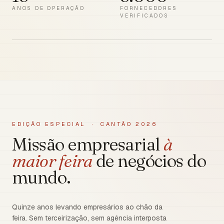
ANOS DE OPERAÇÃO
FORNECEDORES
VERIFICADOS
EDIÇÃO ESPECIAL · CANTÃO 2026
Missão empresarial
à
maior feira
de negócios do
mundo.
Quinze anos levando empresários ao chão da
feira. Sem terceirização, sem agência interposta