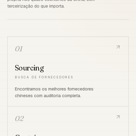
terceirização do que importa.
01
Sourcing
BUSCA DE FORNECEDORES
Encontramos os melhores fornecedores
chineses com auditoria completa.
02