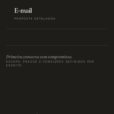
E-mail
PROPOSTA DETALHADA
Primeira conversa sem compromisso.
ESCOPO, PRAZOS E CONDIÇÕES DEFINIDOS POR
ESCRITO