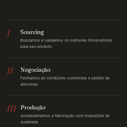
I
Sourcing
Buscamos e validamos os melhores fornecedores
para seu produto.
II
Negociação
Fechamos as condições comerciais e pedido de
amostras.
III
Produção
Acompanhamos a fabricação com inspeções de
qualidade.