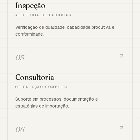
Inspeção
AUDITORIA DE FÁBRICAS
Verificação de qualidade, capacidade produtiva e
conformidade.
05
Consultoria
ORIENTAÇÃO COMPLETA
Suporte em processos, documentação e
estratégias de importação.
06