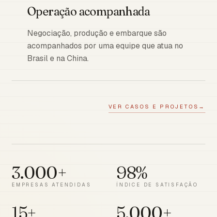
Operação acompanhada
Negociação, produção e embarque são
acompanhados por uma equipe que atua no
Brasil e na China.
VER CASOS E PROJETOS
→
3.000+
98%
EMPRESAS ATENDIDAS
ÍNDICE DE SATISFAÇÃO
15+
5.000+