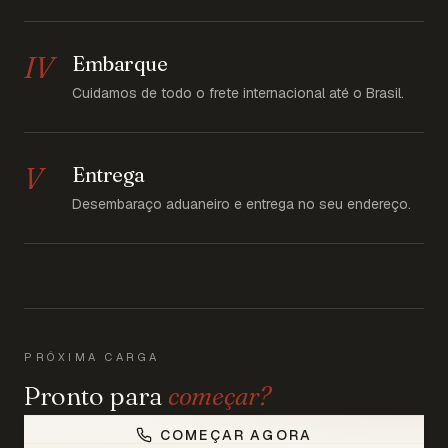
IV
Embarque
Cuidamos de todo o frete internacional até o Brasil.
V
Entrega
Desembaraço aduaneiro e entrega no seu endereço.
PRÓXIMA CARGA
Pronto para
começar?
COMEÇAR AGORA