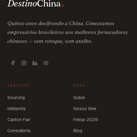
Destino
China
Quinze anos decifrando a China. Conectamos
empresários brasileiros aos melhores fornecedores
chineses — sem retoque, sem atalho.
SERVIÇOS
CASA
Sourcing
Sobre
Intérprete
Nosso time
Canton Fair
Feiras 2026
Consultoria
Blog