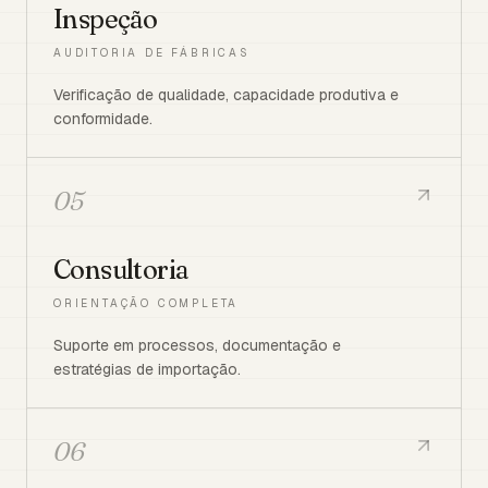
Inspeção
AUDITORIA DE FÁBRICAS
Verificação de qualidade, capacidade produtiva e
conformidade.
05
Consultoria
ORIENTAÇÃO COMPLETA
Suporte em processos, documentação e
estratégias de importação.
06