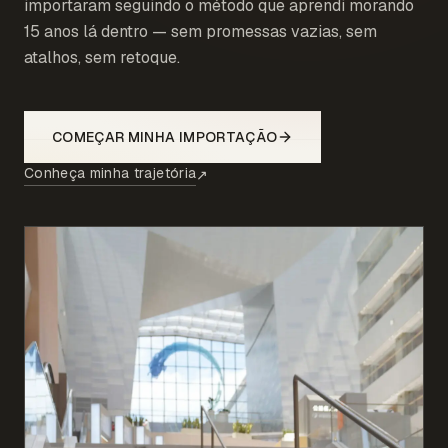
importaram seguindo o método que aprendi morando
15 anos lá dentro — sem promessas vazias, sem
atalhos, sem retoque.
COMEÇAR MINHA IMPORTAÇÃO
Conheça minha trajetória
↗