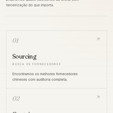
terceirização do que importa.
01
Sourcing
BUSCA DE FORNECEDORES
Encontramos os melhores fornecedores
chineses com auditoria completa.
02