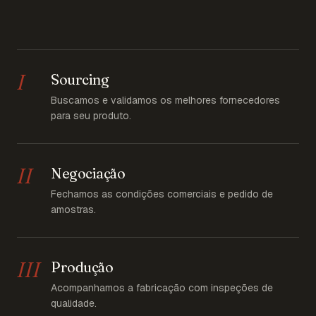
I
Sourcing
Buscamos e validamos os melhores fornecedores
para seu produto.
II
Negociação
Fechamos as condições comerciais e pedido de
amostras.
III
Produção
Acompanhamos a fabricação com inspeções de
qualidade.