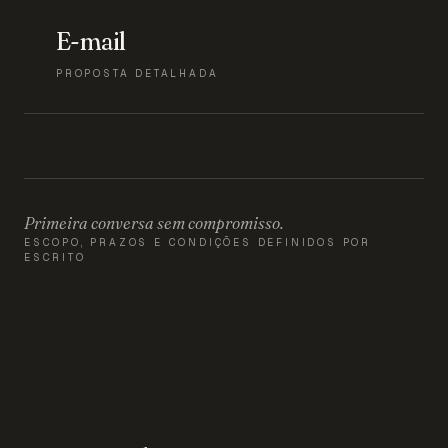
E-mail
PROPOSTA DETALHADA
Primeira conversa sem compromisso.
ESCOPO, PRAZOS E CONDIÇÕES DEFINIDOS POR
ESCRITO