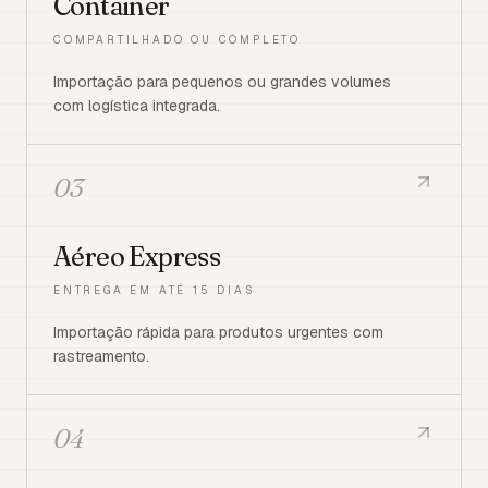
Container
COMPARTILHADO OU COMPLETO
Importação para pequenos ou grandes volumes
com logística integrada.
03
Aéreo Express
ENTREGA EM ATÉ 15 DIAS
Importação rápida para produtos urgentes com
rastreamento.
04