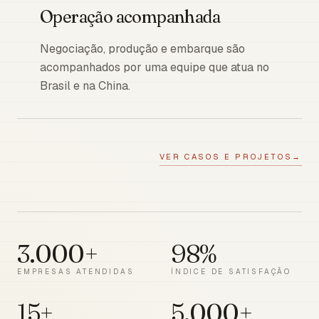
Operação acompanhada
Negociação, produção e embarque são
acompanhados por uma equipe que atua no
Brasil e na China.
VER CASOS E PROJETOS
→
3.000+
98%
EMPRESAS ATENDIDAS
ÍNDICE DE SATISFAÇÃO
15+
5.000+