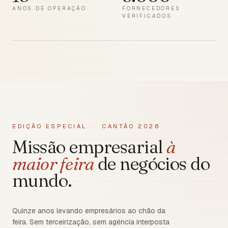
ANOS DE OPERAÇÃO
FORNECEDORES
VERIFICADOS
EDIÇÃO ESPECIAL · CANTÃO 2026
Missão empresarial
à
maior feira
de negócios do
mundo.
Quinze anos levando empresários ao chão da
feira. Sem terceirização, sem agência interposta