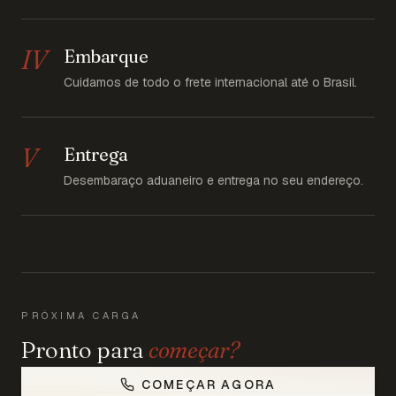
IV
Embarque
Cuidamos de todo o frete internacional até o Brasil.
V
Entrega
Desembaraço aduaneiro e entrega no seu endereço.
PRÓXIMA CARGA
Pronto para
começar?
COMEÇAR AGORA