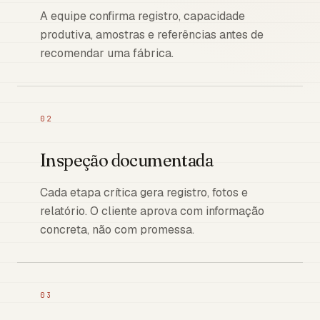
A equipe confirma registro, capacidade
produtiva, amostras e referências antes de
recomendar uma fábrica.
02
Inspeção documentada
Cada etapa crítica gera registro, fotos e
relatório. O cliente aprova com informação
concreta, não com promessa.
03