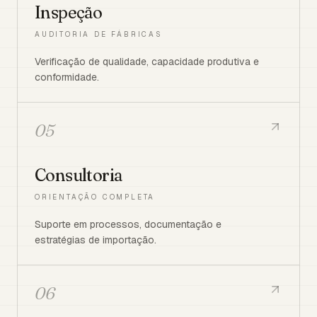
Inspeção
AUDITORIA DE FÁBRICAS
Verificação de qualidade, capacidade produtiva e
conformidade.
05
Consultoria
ORIENTAÇÃO COMPLETA
Suporte em processos, documentação e
estratégias de importação.
06