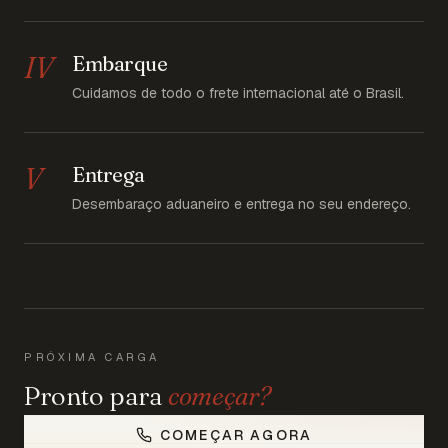
IV
Embarque
Cuidamos de todo o frete internacional até o Brasil.
V
Entrega
Desembaraço aduaneiro e entrega no seu endereço.
PRÓXIMA CARGA
Pronto para
começar?
COMEÇAR AGORA