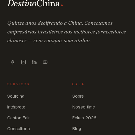
Destino
China
Quinze anos decifrando a China. Conectamos
empresários brasileiros aos melhores fornecedores
chineses — sem retoque, sem atalho.
SERVIÇOS
CASA
Sourcing
Sobre
Intérprete
Nosso time
Canton Fair
Feiras 2026
Consultoria
Blog