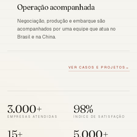
Operação acompanhada
Negociação, produção e embarque são
acompanhados por uma equipe que atua no
Brasil e na China.
VER CASOS E PROJETOS
→
3.000+
98%
EMPRESAS ATENDIDAS
ÍNDICE DE SATISFAÇÃO
15+
5.000+