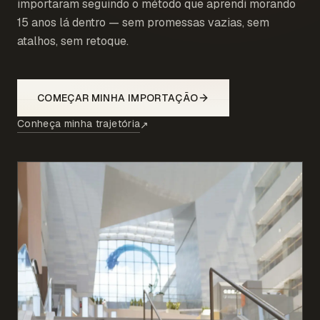
importaram seguindo o método que aprendi morando
15 anos lá dentro — sem promessas vazias, sem
atalhos, sem retoque.
COMEÇAR MINHA IMPORTAÇÃO
Conheça minha trajetória
↗