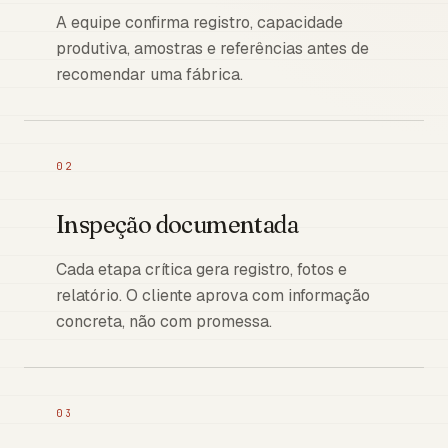
A equipe confirma registro, capacidade
produtiva, amostras e referências antes de
recomendar uma fábrica.
02
Inspeção documentada
Cada etapa crítica gera registro, fotos e
relatório. O cliente aprova com informação
concreta, não com promessa.
03