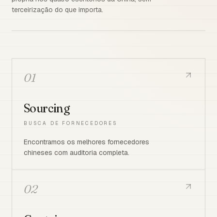
terceirização do que importa.
01
Sourcing
BUSCA DE FORNECEDORES
Encontramos os melhores fornecedores
chineses com auditoria completa.
02