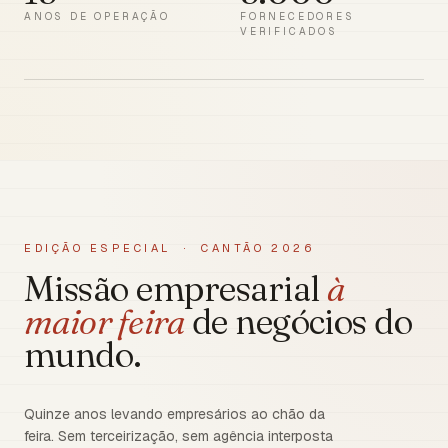
ANOS DE OPERAÇÃO
FORNECEDORES
VERIFICADOS
EDIÇÃO ESPECIAL · CANTÃO 2026
Missão empresarial
à
maior feira
de negócios do
mundo.
Quinze anos levando empresários ao chão da
feira. Sem terceirização, sem agência interposta