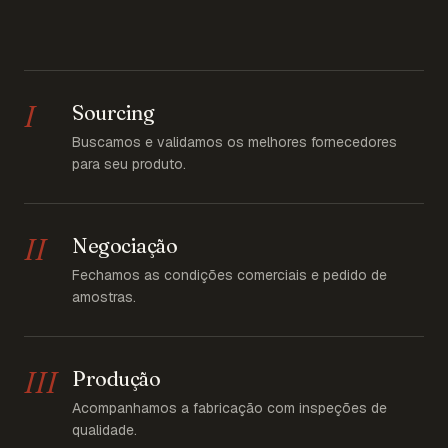
I
Sourcing
Buscamos e validamos os melhores fornecedores
para seu produto.
II
Negociação
Fechamos as condições comerciais e pedido de
amostras.
III
Produção
Acompanhamos a fabricação com inspeções de
qualidade.