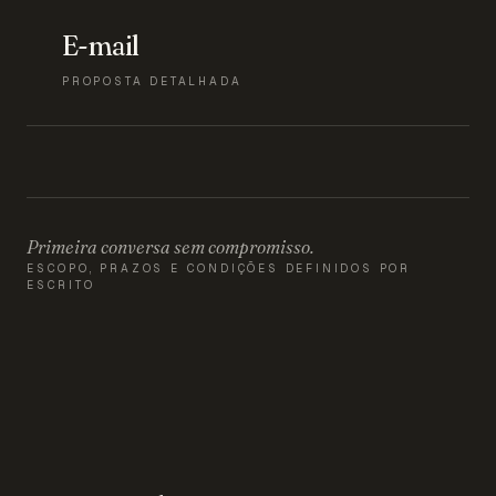
E-mail
PROPOSTA DETALHADA
Primeira conversa sem compromisso.
ESCOPO, PRAZOS E CONDIÇÕES DEFINIDOS POR
ESCRITO