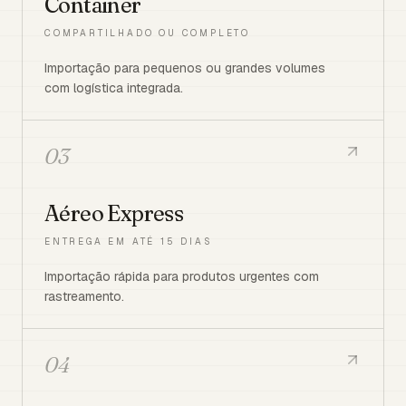
Container
COMPARTILHADO OU COMPLETO
Importação para pequenos ou grandes volumes
com logística integrada.
03
Aéreo Express
ENTREGA EM ATÉ 15 DIAS
Importação rápida para produtos urgentes com
rastreamento.
04