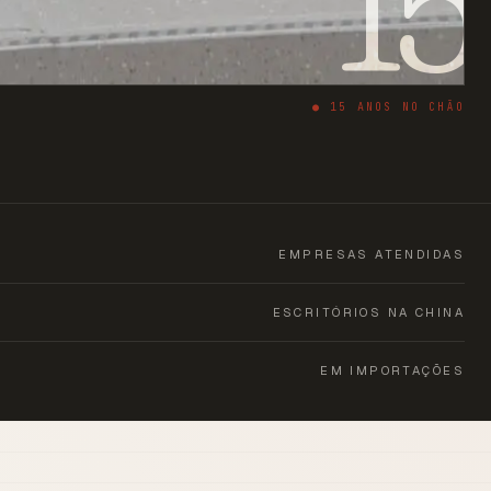
15
●
15
ANOS NO CHÃO
EMPRESAS ATENDIDAS
ESCRITÓRIOS NA CHINA
EM IMPORTAÇÕES