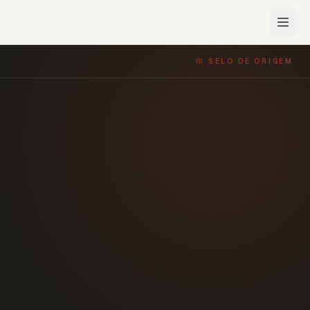
印 SELO DE ORIGEM