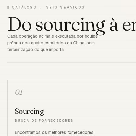
§ CATÁLOGO · SEIS SERVIÇOS
Do sourcing à e
Cada operação acima é executada por equipe
própria nos quatro escritórios da China, sem
terceirização do que importa.
01
Sourcing
BUSCA DE FORNECEDORES
Encontramos os melhores fornecedores