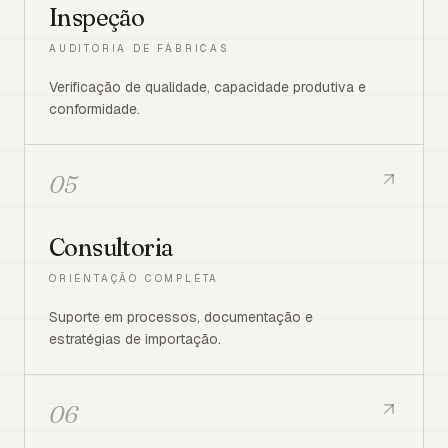
Inspeção
AUDITORIA DE FÁBRICAS
Verificação de qualidade, capacidade produtiva e
conformidade.
05
Consultoria
ORIENTAÇÃO COMPLETA
Suporte em processos, documentação e
estratégias de importação.
06