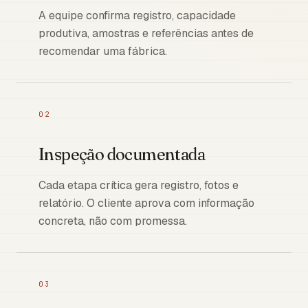
A equipe confirma registro, capacidade
produtiva, amostras e referências antes de
recomendar uma fábrica.
02
Inspeção documentada
Cada etapa crítica gera registro, fotos e
relatório. O cliente aprova com informação
concreta, não com promessa.
03