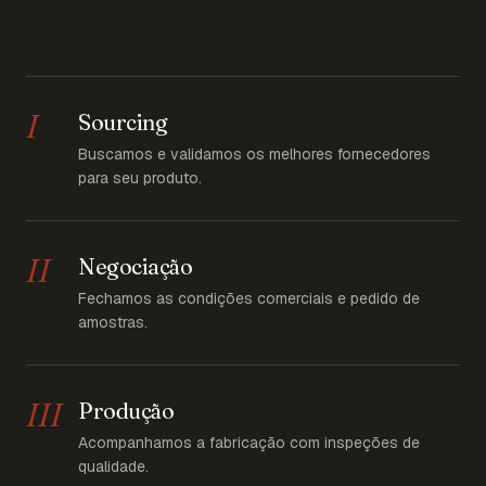
I
Sourcing
Buscamos e validamos os melhores fornecedores
para seu produto.
II
Negociação
Fechamos as condições comerciais e pedido de
amostras.
III
Produção
Acompanhamos a fabricação com inspeções de
qualidade.