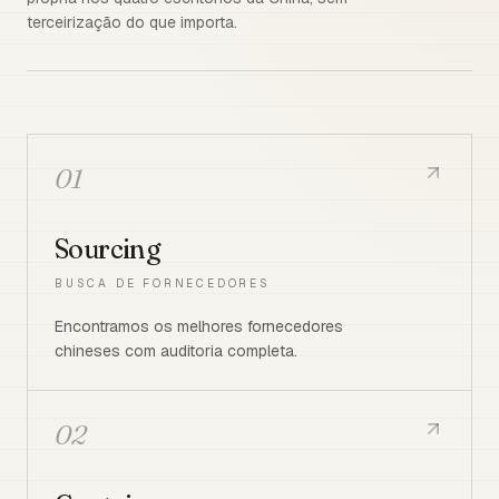
terceirização do que importa.
01
Sourcing
BUSCA DE FORNECEDORES
Encontramos os melhores fornecedores
chineses com auditoria completa.
02