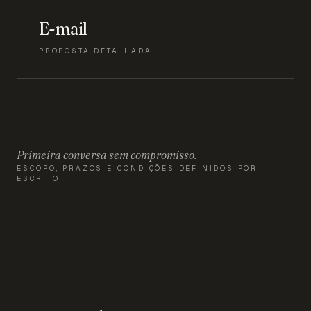
E-mail
PROPOSTA DETALHADA
Primeira conversa sem compromisso.
ESCOPO, PRAZOS E CONDIÇÕES DEFINIDOS POR
ESCRITO