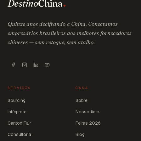
Destino
China
Quinze anos decifrando a China. Conectamos
empresários brasileiros aos melhores fornecedores
chineses — sem retoque, sem atalho.
SERVIÇOS
CASA
Sourcing
Sobre
Intérprete
Nosso time
Canton Fair
Feiras 2026
Consultoria
Blog