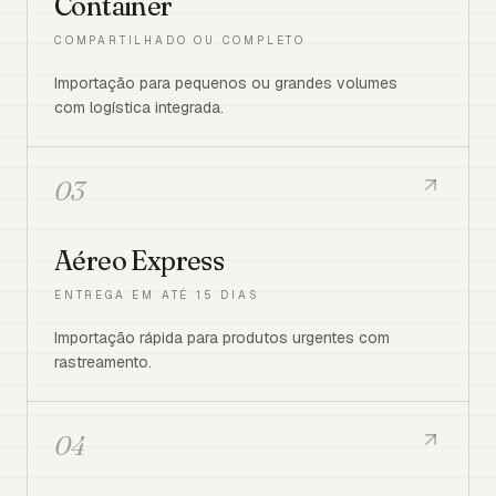
Container
COMPARTILHADO OU COMPLETO
Importação para pequenos ou grandes volumes
com logística integrada.
03
Aéreo Express
ENTREGA EM ATÉ 15 DIAS
Importação rápida para produtos urgentes com
rastreamento.
04