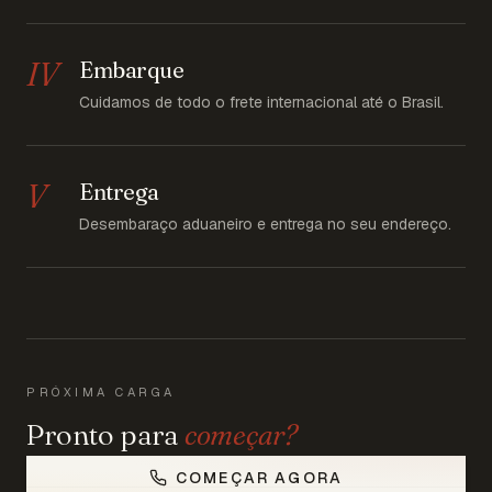
IV
Embarque
Cuidamos de todo o frete internacional até o Brasil.
V
Entrega
Desembaraço aduaneiro e entrega no seu endereço.
PRÓXIMA CARGA
Pronto para
começar?
COMEÇAR AGORA