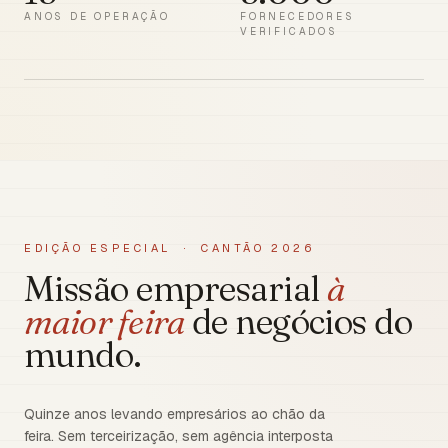
ANOS DE OPERAÇÃO
FORNECEDORES
VERIFICADOS
EDIÇÃO ESPECIAL · CANTÃO 2026
Missão empresarial
à
maior feira
de negócios do
mundo.
Quinze anos levando empresários ao chão da
feira. Sem terceirização, sem agência interposta