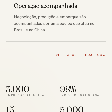
Operação acompanhada
Negociação, produção e embarque são
acompanhados por uma equipe que atua no
Brasil e na China.
VER CASOS E PROJETOS
→
3.000+
98%
EMPRESAS ATENDIDAS
ÍNDICE DE SATISFAÇÃO
15+
5.000+