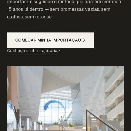
importaram seguindo o método que aprendi morando
15 anos lá dentro — sem promessas vazias, sem
atalhos, sem retoque.
COMEÇAR MINHA IMPORTAÇÃO
Conheça minha trajetória
↗