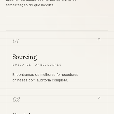
terceirização do que importa.
01
Sourcing
BUSCA DE FORNECEDORES
Encontramos os melhores fornecedores
chineses com auditoria completa.
02