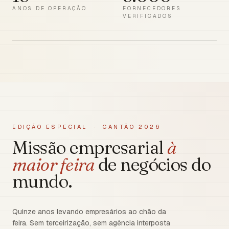
ANOS DE OPERAÇÃO
FORNECEDORES
VERIFICADOS
EDIÇÃO ESPECIAL · CANTÃO 2026
Missão empresarial
à
maior feira
de negócios do
mundo.
Quinze anos levando empresários ao chão da
feira. Sem terceirização, sem agência interposta