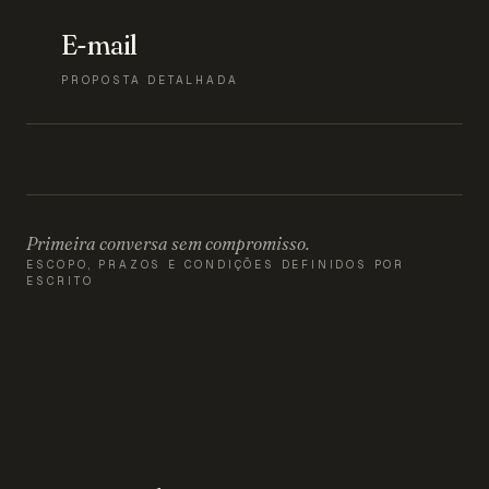
E-mail
PROPOSTA DETALHADA
Primeira conversa sem compromisso.
ESCOPO, PRAZOS E CONDIÇÕES DEFINIDOS POR
ESCRITO