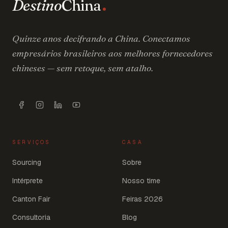
Destino
China
Quinze anos decifrando a China. Conectamos
empresários brasileiros aos melhores fornecedores
chineses — sem retoque, sem atalho.
SERVIÇOS
CASA
Sourcing
Sobre
Intérprete
Nosso time
Canton Fair
Feiras 2026
Consultoria
Blog