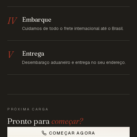
IV
Embarque
Cuidamos de todo o frete internacional até o Brasil.
V
Entrega
Desembaraço aduaneiro e entrega no seu endereço.
PRÓXIMA CARGA
Pronto para
começar?
COMEÇAR AGORA