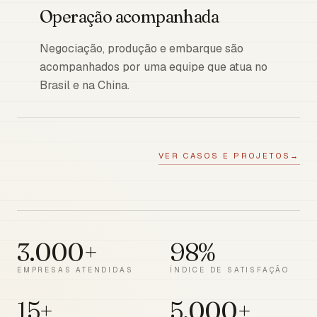
Operação acompanhada
Negociação, produção e embarque são
acompanhados por uma equipe que atua no
Brasil e na China.
VER CASOS E PROJETOS
→
3.000+
98%
EMPRESAS ATENDIDAS
ÍNDICE DE SATISFAÇÃO
15+
5.000+