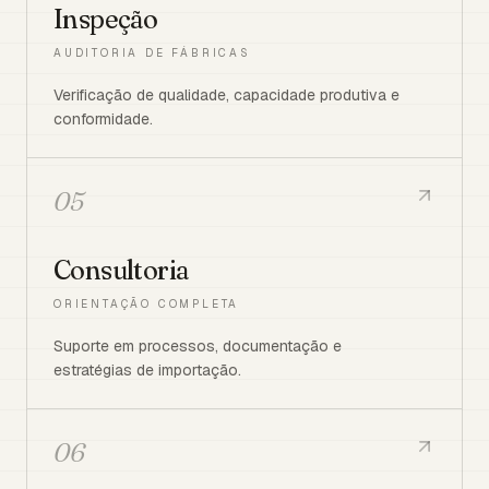
Inspeção
AUDITORIA DE FÁBRICAS
Verificação de qualidade, capacidade produtiva e
conformidade.
05
Consultoria
ORIENTAÇÃO COMPLETA
Suporte em processos, documentação e
estratégias de importação.
06