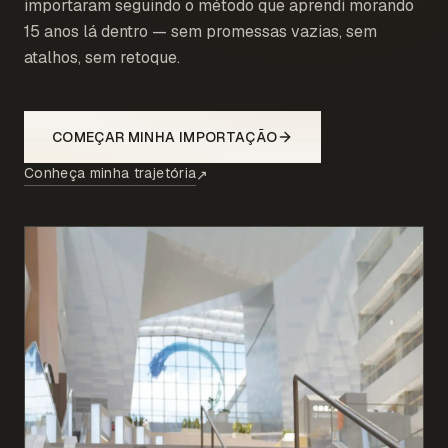
importaram seguindo o método que aprendi morando
15 anos lá dentro — sem promessas vazias, sem
atalhos, sem retoque.
COMEÇAR MINHA IMPORTAÇÃO
Conheça minha trajetória
↗