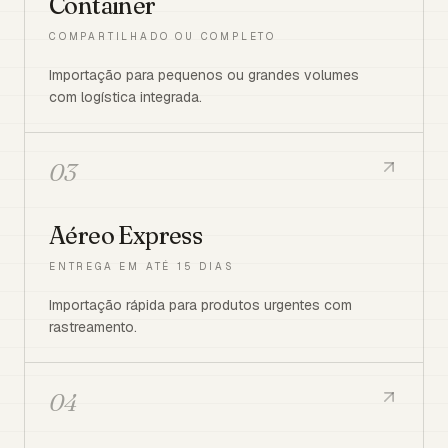
Container
COMPARTILHADO OU COMPLETO
Importação para pequenos ou grandes volumes
com logística integrada.
03
Aéreo Express
ENTREGA EM ATÉ 15 DIAS
Importação rápida para produtos urgentes com
rastreamento.
04