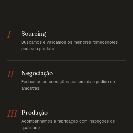
I
Sourcing
Buscamos e validamos os melhores fornecedores
para seu produto.
II
Negociação
Fechamos as condições comerciais e pedido de
amostras.
III
Produção
Acompanhamos a fabricação com inspeções de
qualidade.