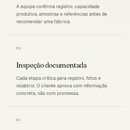
A equipe confirma registro, capacidade
produtiva, amostras e referências antes de
recomendar uma fábrica.
02
Inspeção documentada
Cada etapa crítica gera registro, fotos e
relatório. O cliente aprova com informação
concreta, não com promessa.
03