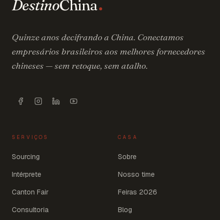
Destino
China
Quinze anos decifrando a China. Conectamos
empresários brasileiros aos melhores fornecedores
chineses — sem retoque, sem atalho.
SERVIÇOS
CASA
Sourcing
Sobre
Intérprete
Nosso time
Canton Fair
Feiras 2026
Consultoria
Blog