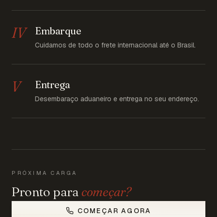
IV
Embarque
Cuidamos de todo o frete internacional até o Brasil.
V
Entrega
Desembaraço aduaneiro e entrega no seu endereço.
PRÓXIMA CARGA
Pronto para
começar?
COMEÇAR AGORA