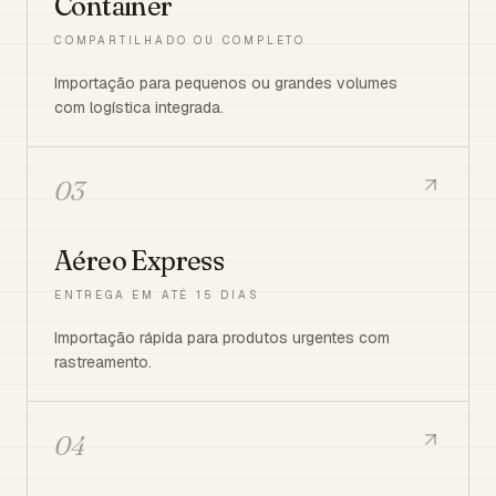
Container
COMPARTILHADO OU COMPLETO
Importação para pequenos ou grandes volumes
com logística integrada.
03
Aéreo Express
ENTREGA EM ATÉ 15 DIAS
Importação rápida para produtos urgentes com
rastreamento.
04