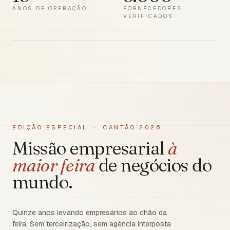
ANOS DE OPERAÇÃO
FORNECEDORES
VERIFICADOS
EDIÇÃO ESPECIAL · CANTÃO 2026
Missão empresarial
à
maior feira
de negócios do
mundo.
Quinze anos levando empresários ao chão da
feira. Sem terceirização, sem agência interposta