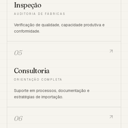
Inspeção
AUDITORIA DE FÁBRICAS
Verificação de qualidade, capacidade produtiva e
conformidade.
05
Consultoria
ORIENTAÇÃO COMPLETA
Suporte em processos, documentação e
estratégias de importação.
06