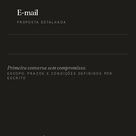
E-mail
PROPOSTA DETALHADA
Primeira conversa sem compromisso.
ESCOPO, PRAZOS E CONDIÇÕES DEFINIDOS POR
ESCRITO