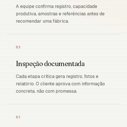
A equipe confirma registro, capacidade
produtiva, amostras e referências antes de
recomendar uma fábrica.
02
Inspeção documentada
Cada etapa crítica gera registro, fotos e
relatório. O cliente aprova com informação
concreta, não com promessa.
03