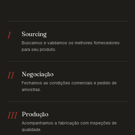
I
Sourcing
Buscamos e validamos os melhores fornecedores
para seu produto.
II
Negociação
Fechamos as condições comerciais e pedido de
amostras.
III
Produção
Acompanhamos a fabricação com inspeções de
qualidade.