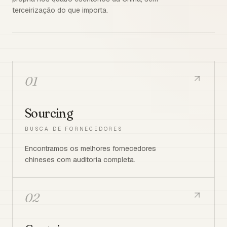
terceirização do que importa.
01
Sourcing
BUSCA DE FORNECEDORES
Encontramos os melhores fornecedores
chineses com auditoria completa.
02