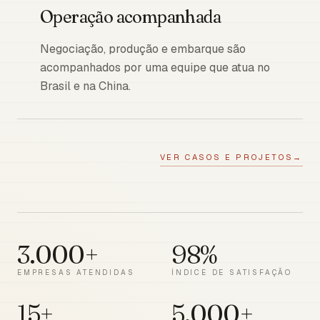
Operação acompanhada
Negociação, produção e embarque são
acompanhados por uma equipe que atua no
Brasil e na China.
VER CASOS E PROJETOS
→
3.000+
98%
EMPRESAS ATENDIDAS
ÍNDICE DE SATISFAÇÃO
15+
5.000+