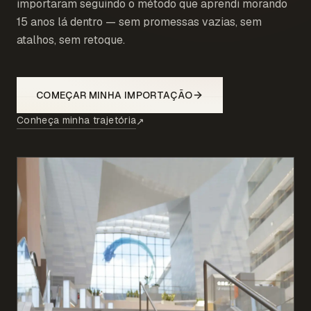
importaram seguindo o método que aprendi morando
15 anos lá dentro — sem promessas vazias, sem
atalhos, sem retoque.
COMEÇAR MINHA IMPORTAÇÃO
Conheça minha trajetória
↗