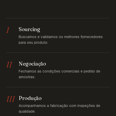
I
Sourcing
Buscamos e validamos os melhores fornecedores
para seu produto.
II
Negociação
Fechamos as condições comerciais e pedido de
amostras.
III
Produção
Acompanhamos a fabricação com inspeções de
qualidade.