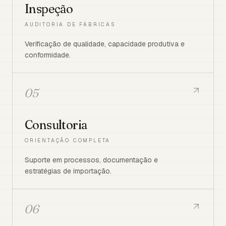
Inspeção
AUDITORIA DE FÁBRICAS
Verificação de qualidade, capacidade produtiva e
conformidade.
05
Consultoria
ORIENTAÇÃO COMPLETA
Suporte em processos, documentação e
estratégias de importação.
06