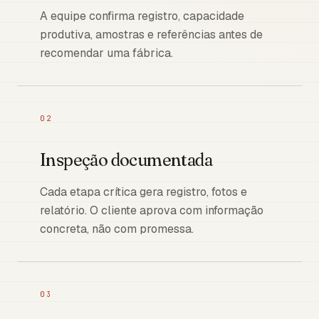
A equipe confirma registro, capacidade
produtiva, amostras e referências antes de
recomendar uma fábrica.
02
Inspeção documentada
Cada etapa crítica gera registro, fotos e
relatório. O cliente aprova com informação
concreta, não com promessa.
03