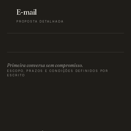
E-mail
PROPOSTA DETALHADA
Primeira conversa sem compromisso.
ESCOPO, PRAZOS E CONDIÇÕES DEFINIDOS POR
ESCRITO