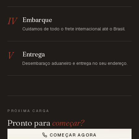
IV
Embarque
Cuidamos de todo o frete internacional até o Brasil.
V
Entrega
Desembaraço aduaneiro e entrega no seu endereço.
PRÓXIMA CARGA
Pronto para
começar?
COMEÇAR AGORA