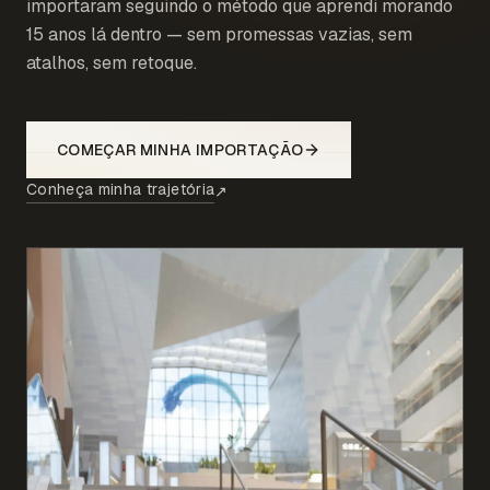
importaram seguindo o método que aprendi morando
15 anos lá dentro — sem promessas vazias, sem
atalhos, sem retoque.
COMEÇAR MINHA IMPORTAÇÃO
Conheça minha trajetória
↗