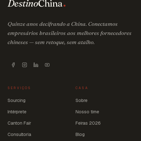
Destino
China
Quinze anos decifrando a China. Conectamos
empresários brasileiros aos melhores fornecedores
chineses — sem retoque, sem atalho.
SERVIÇOS
CASA
Sourcing
Sobre
Intérprete
Nosso time
Canton Fair
Feiras 2026
Consultoria
Blog