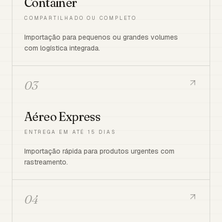
Container
COMPARTILHADO OU COMPLETO
Importação para pequenos ou grandes volumes
com logística integrada.
03
Aéreo Express
ENTREGA EM ATÉ 15 DIAS
Importação rápida para produtos urgentes com
rastreamento.
04