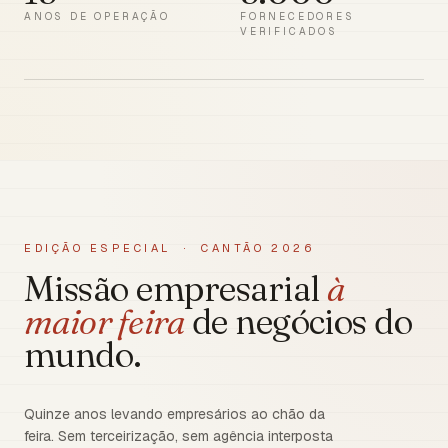
ANOS DE OPERAÇÃO
FORNECEDORES
VERIFICADOS
EDIÇÃO ESPECIAL · CANTÃO 2026
Missão empresarial
à
maior feira
de negócios do
mundo.
Quinze anos levando empresários ao chão da
feira. Sem terceirização, sem agência interposta