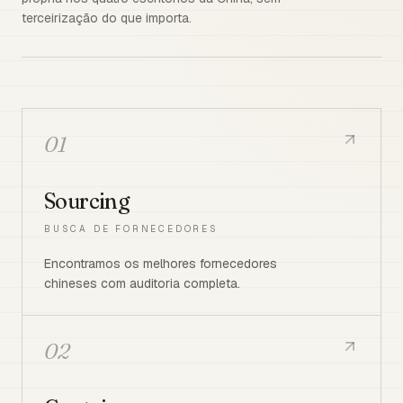
terceirização do que importa.
01
Sourcing
BUSCA DE FORNECEDORES
Encontramos os melhores fornecedores
chineses com auditoria completa.
02