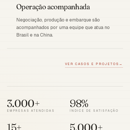
Operação acompanhada
Negociação, produção e embarque são
acompanhados por uma equipe que atua no
Brasil e na China.
VER CASOS E PROJETOS
→
3.000+
98%
EMPRESAS ATENDIDAS
ÍNDICE DE SATISFAÇÃO
15+
5.000+