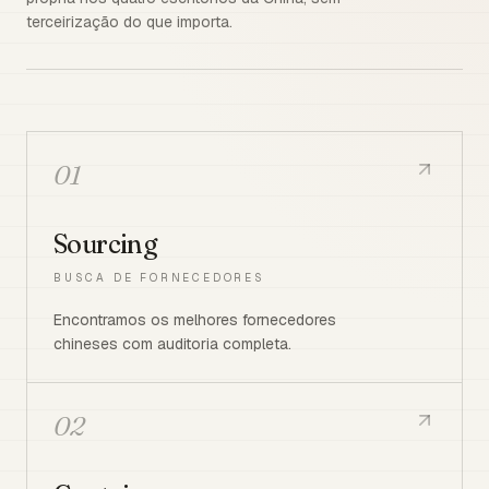
terceirização do que importa.
01
Sourcing
BUSCA DE FORNECEDORES
Encontramos os melhores fornecedores
chineses com auditoria completa.
02