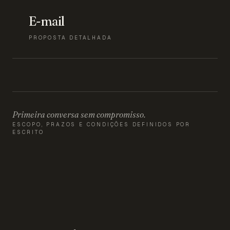
E-mail
PROPOSTA DETALHADA
Primeira conversa sem compromisso.
ESCOPO, PRAZOS E CONDIÇÕES DEFINIDOS POR
ESCRITO