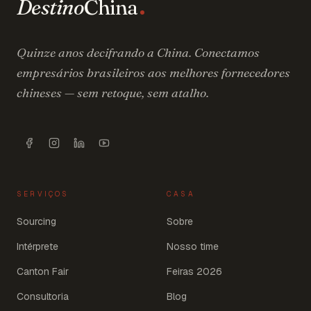
Destino
China
Quinze anos decifrando a China. Conectamos
empresários brasileiros aos melhores fornecedores
chineses — sem retoque, sem atalho.
SERVIÇOS
CASA
Sourcing
Sobre
Intérprete
Nosso time
Canton Fair
Feiras 2026
Consultoria
Blog