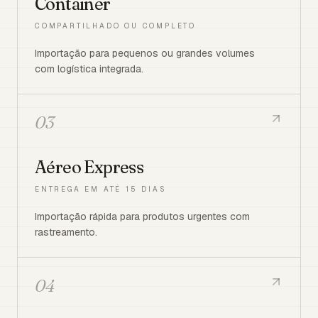
Container
COMPARTILHADO OU COMPLETO
Importação para pequenos ou grandes volumes
com logística integrada.
03
Aéreo Express
ENTREGA EM ATÉ 15 DIAS
Importação rápida para produtos urgentes com
rastreamento.
04