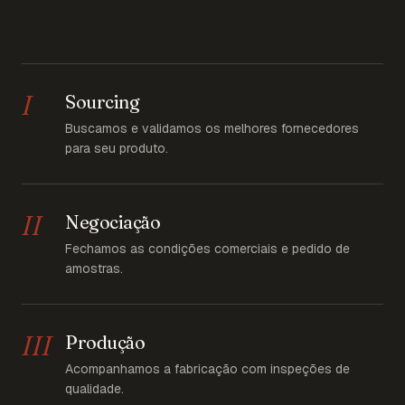
I
Sourcing
Buscamos e validamos os melhores fornecedores
para seu produto.
II
Negociação
Fechamos as condições comerciais e pedido de
amostras.
III
Produção
Acompanhamos a fabricação com inspeções de
qualidade.