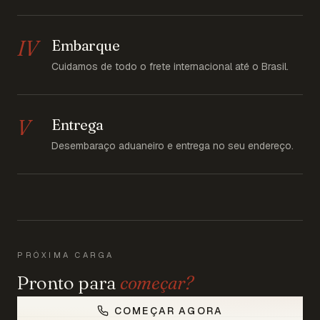
IV
Embarque
Cuidamos de todo o frete internacional até o Brasil.
V
Entrega
Desembaraço aduaneiro e entrega no seu endereço.
PRÓXIMA CARGA
Pronto para
começar?
COMEÇAR AGORA