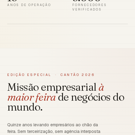
ANOS DE OPERAÇÃO
FORNECEDORES
VERIFICADOS
EDIÇÃO ESPECIAL · CANTÃO 2026
Missão empresarial
à
maior feira
de negócios do
mundo.
Quinze anos levando empresários ao chão da
feira. Sem terceirização, sem agência interposta