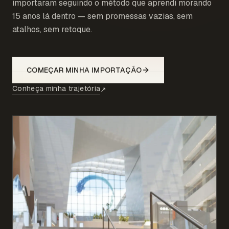
importaram seguindo o método que aprendi morando
15 anos lá dentro — sem promessas vazias, sem
atalhos, sem retoque.
COMEÇAR MINHA IMPORTAÇÃO
Conheça minha trajetória
↗