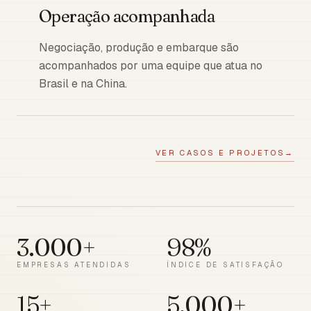
Operação acompanhada
Negociação, produção e embarque são
acompanhados por uma equipe que atua no
Brasil e na China.
VER CASOS E PROJETOS
→
3.000+
98%
EMPRESAS ATENDIDAS
ÍNDICE DE SATISFAÇÃO
15+
5.000+