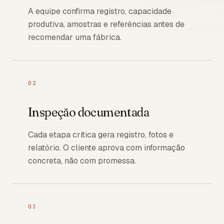
A equipe confirma registro, capacidade
produtiva, amostras e referências antes de
recomendar uma fábrica.
02
Inspeção documentada
Cada etapa crítica gera registro, fotos e
relatório. O cliente aprova com informação
concreta, não com promessa.
03