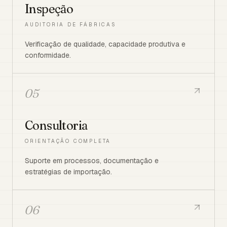
Inspeção
AUDITORIA DE FÁBRICAS
Verificação de qualidade, capacidade produtiva e
conformidade.
05
Consultoria
ORIENTAÇÃO COMPLETA
Suporte em processos, documentação e
estratégias de importação.
06