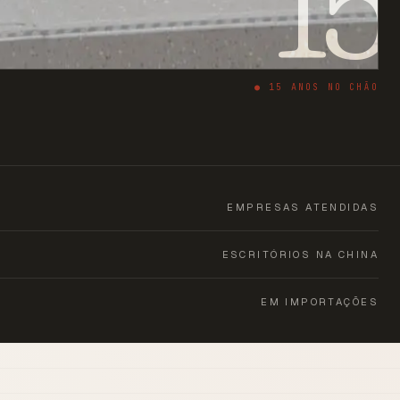
15
●
15
ANOS NO CHÃO
EMPRESAS ATENDIDAS
ESCRITÓRIOS NA CHINA
EM IMPORTAÇÕES