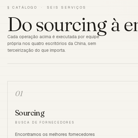
§ CATÁLOGO · SEIS SERVIÇOS
Do sourcing à e
Cada operação acima é executada por equipe
própria nos quatro escritórios da China, sem
terceirização do que importa.
01
Sourcing
BUSCA DE FORNECEDORES
Encontramos os melhores fornecedores