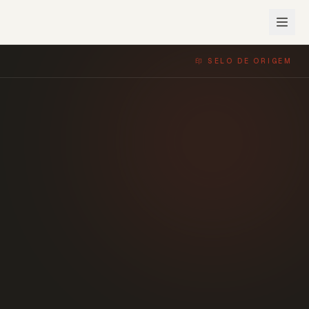
印 SELO DE ORIGEM