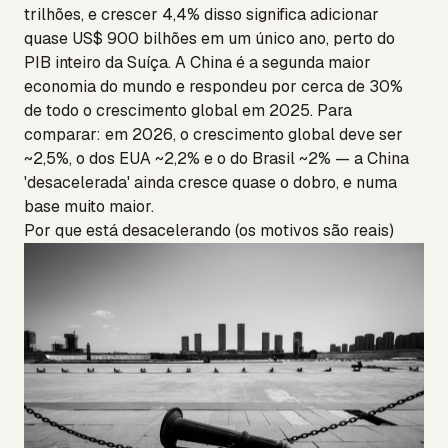
trilhões, e crescer 4,4% disso significa adicionar
quase US$ 900 bilhões em um único ano, perto do
PIB inteiro da Suíça. A China é a segunda maior
economia do mundo e respondeu por cerca de 30%
de todo o crescimento global em 2025. Para
comparar: em 2026, o crescimento global deve ser
~2,5%, o dos EUA ~2,2% e o do Brasil ~2% — a China
'desacelerada' ainda cresce quase o dobro, e numa
base muito maior.
Por que está desacelerando (os motivos são reais)