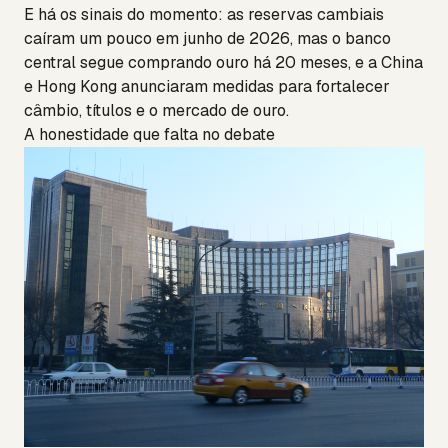
E há os sinais do momento: as reservas cambiais
caíram um pouco em junho de 2026, mas o banco
central segue comprando ouro há 20 meses, e a China
e Hong Kong anunciaram medidas para fortalecer
câmbio, títulos e o mercado de ouro.
A honestidade que falta no debate