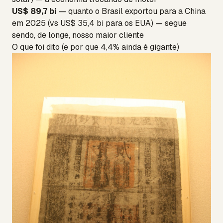
US$ 89,7 bi
— quanto o Brasil exportou para a China
em 2025 (vs US$ 35,4 bi para os EUA) — segue
sendo, de longe, nosso maior cliente
O que foi dito (e por que 4,4% ainda é gigante)