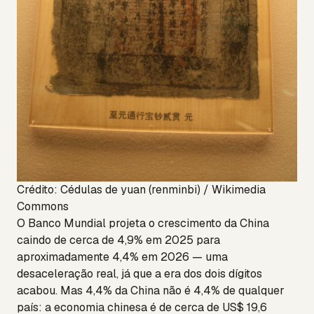
Crédito: Cédulas de yuan (renminbi) / Wikimedia
Commons
O Banco Mundial projeta o crescimento da China
caindo de cerca de 4,9% em 2025 para
aproximadamente 4,4% em 2026 — uma
desaceleração real, já que a era dos dois dígitos
acabou. Mas 4,4% da China não é 4,4% de qualquer
país: a economia chinesa é de cerca de US$ 19,6