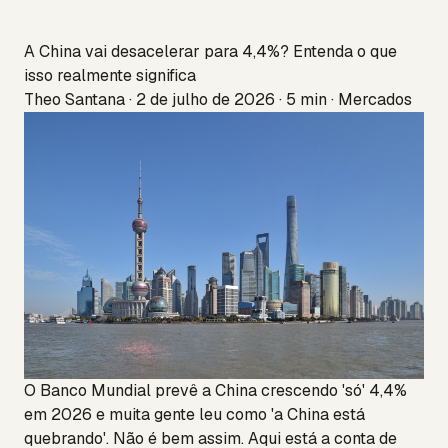
A China vai desacelerar para 4,4%? Entenda o que
isso realmente significa
Theo Santana · 2 de julho de 2026 · 5 min · Mercados
O Banco Mundial prevê a China crescendo 'só' 4,4%
em 2026 e muita gente leu como 'a China está
quebrando'. Não é bem assim. Aqui está a conta de