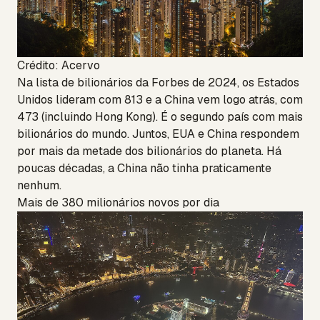
Crédito: Acervo
Na lista de bilionários da Forbes de 2024, os Estados
Unidos lideram com 813 e a China vem logo atrás, com
473 (incluindo Hong Kong). É o segundo país com mais
bilionários do mundo. Juntos, EUA e China respondem
por mais da metade dos bilionários do planeta. Há
poucas décadas, a China não tinha praticamente
nenhum.
Mais de 380 milionários novos por dia