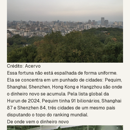
Crédito: Acervo
Essa fortuna não está espalhada de forma uniforme.
Ela se concentra em um punhado de cidades: Pequim,
Shanghai, Shenzhen, Hong Kong e Hangzhou são onde
o dinheiro novo se acumula. Pela lista global da
Hurun de 2024, Pequim tinha 91 bilionários, Shanghai
87 e Shenzhen 84, três cidades de um mesmo país
disputando o topo do ranking mundial.
De onde vem o dinheiro novo