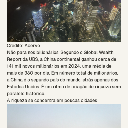
Crédito: Acervo
Não para nos bilionários. Segundo o Global Wealth
Report da UBS, a China continental ganhou cerca de
141 mil novos milionários em 2024, uma média de
mais de 380 por dia. Em número total de milionários,
a China é o segundo país do mundo, atrás apenas dos
Estados Unidos. É um ritmo de criação de riqueza sem
paralelo histórico.
A riqueza se concentra em poucas cidades