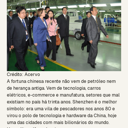
Crédito: Acervo
A fortuna chinesa recente não vem de petróleo nem
de herança antiga. Vem de tecnologia, carros
elétricos, e-commerce e manufatura, setores que mal
existiam no país há trinta anos. Shenzhen é o melhor
símbolo: era uma vila de pescadores nos anos 80 e
virou o polo de tecnologia e hardware da China, hoje
uma das cidades com mais bilionários do mundo.