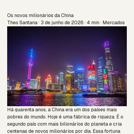
Os novos milionários da China
Theo Santana · 3 de junho de 2026 · 4 min · Mercados
Há quarenta anos, a China era um dos países mais
pobres do mundo. Hoje é uma fábrica de riqueza. É o
segundo país com mais bilionários do planeta e cria
centenas de novos milionários por dia. Essa fortuna