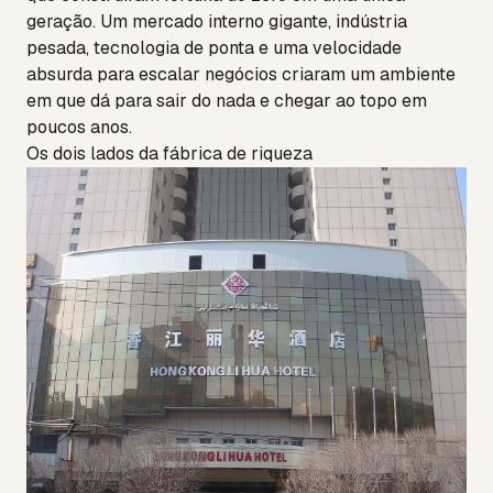
geração. Um mercado interno gigante, indústria
pesada, tecnologia de ponta e uma velocidade
absurda para escalar negócios criaram um ambiente
em que dá para sair do nada e chegar ao topo em
poucos anos.
Os dois lados da fábrica de riqueza