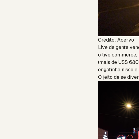
Crédito: Acervo
Live de gente ven
o live commerce,
(mais de US$ 680 
engatinha nisso e
O jeito de se diver