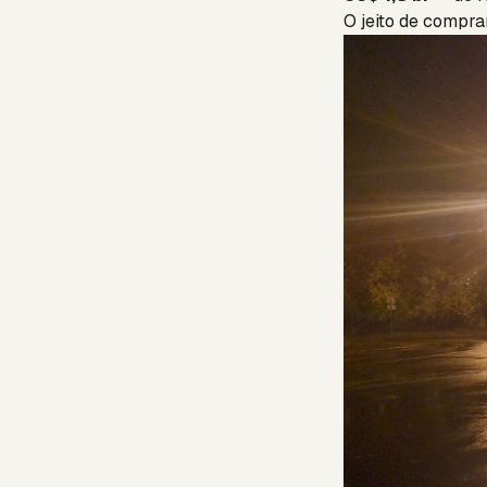
O jeito de compra