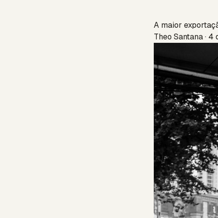
A maior exportaçã
Theo Santana · 4 