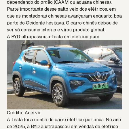
dependendo do órgão (CAAM ou aduana chinesa).
Parte importante desse salto veio dos elétricos, em
que as montadoras chinesas avançaram enquanto boa
parte do Ocidente hesitava. O carro chinês deixou de
ser só consumo interno e virou produto global.
A BYD ultrapassou a Tesla em elétrico puro
Crédito: Acervo
A Tesla foi a rainha do carro elétrico por anos. No ano
de 2025, a BYD a ultrapassou em vendas de elétrico