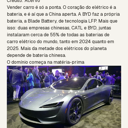
Crédito: Acervo
Vender carro é só a ponta. O coração do elétrico é a
bateria, e é aí que a China aperta. A BYD faz a própria
bateria, a Blade Battery, de tecnologia LFP. Mais que
isso: duas empresas chinesas, CATL e BYD, juntas
instalaram cerca de 55% de todas as baterias de
carro elétrico do mundo, tanto em 2024 quanto em
2025. Mais da metade dos elétricos do planeta
depende de bateria chinesa.
O domínio começa na matéria-prima