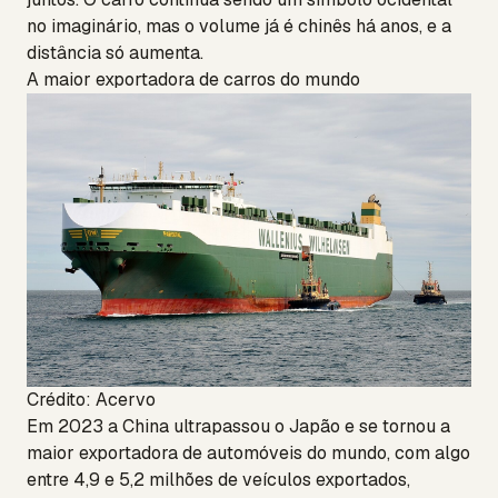
no imaginário, mas o volume já é chinês há anos, e a
distância só aumenta.
A maior exportadora de carros do mundo
Crédito: Acervo
Em 2023 a China ultrapassou o Japão e se tornou a
maior exportadora de automóveis do mundo, com algo
entre 4,9 e 5,2 milhões de veículos exportados,