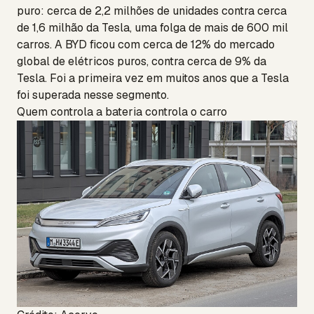
puro: cerca de 2,2 milhões de unidades contra cerca
de 1,6 milhão da Tesla, uma folga de mais de 600 mil
carros. A BYD ficou com cerca de 12% do mercado
global de elétricos puros, contra cerca de 9% da
Tesla. Foi a primeira vez em muitos anos que a Tesla
foi superada nesse segmento.
Quem controla a bateria controla o carro