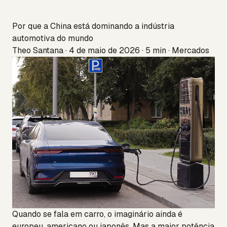
Por que a China está dominando a indústria
automotiva do mundo
Theo Santana · 4 de maio de 2026 · 5 min · Mercados
Quando se fala em carro, o imaginário ainda é
europeu, americano ou japonês. Mas a maior potência