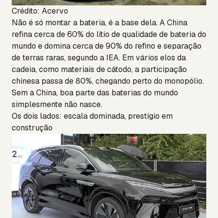
Crédito: Acervo
Não é só montar a bateria, é a base dela. A China
refina cerca de 60% do lítio de qualidade de bateria do
mundo e domina cerca de 90% do refino e separação
de terras raras, segundo a IEA. Em vários elos da
cadeia, como materiais de cátodo, a participação
chinesa passa de 80%, chegando perto do monopólio.
Sem a China, boa parte das baterias do mundo
simplesmente não nasce.
Os dois lados: escala dominada, prestígio em
construção