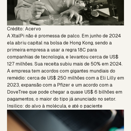
Crédito: Acervo
A XtalPi não é promessa de palco. Em junho de 2024
ela abriu capital na bolsa de Hong Kong, sendo a
primeira empresa a usar a regra 18C para
companhias de tecnologia, e levantou cerca de US$
127 milhões. Sua receita subiu mais de 50% em 2024.
A empresa tem acordos com gigantes mundiais do
remédio: cerca de US$ 250 milhões com a Eli Lilly em
2023, expansão com a Pfizer e um acordo com a
DoveTree que pode chegar a quase US$ 6 bilhões em
pagamentos, o maior do tipo já anunciado no setor.
Insilico: do alvo à molécula, e até o paciente