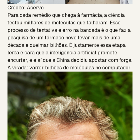
Crédito: Acervo
Para cada remédio que chega à farmácia, a ciência
testou milhares de moléculas que falharam. Esse
processo de tentativa e erro na bancada é o que faz a
pesquisa de um fármaco novo levar mais de uma
década e queimar bilhões. É justamente essa etapa
lenta e cara que a inteligência artificial promete
encurtar, e é aí que a China decidiu apostar com força.
A virada: varrer bilhões de moléculas no computador