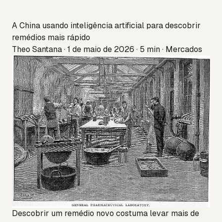
A China usando inteligência artificial para descobrir
remédios mais rápido
Theo Santana · 1 de maio de 2026 · 5 min · Mercados
Descobrir um remédio novo costuma levar mais de