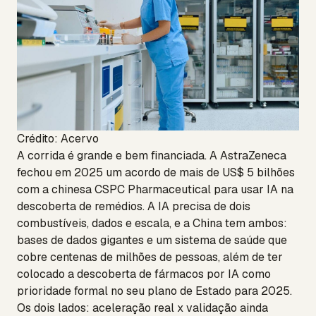
Crédito: Acervo
A corrida é grande e bem financiada. A AstraZeneca
fechou em 2025 um acordo de mais de US$ 5 bilhões
com a chinesa CSPC Pharmaceutical para usar IA na
descoberta de remédios. A IA precisa de dois
combustíveis, dados e escala, e a China tem ambos:
bases de dados gigantes e um sistema de saúde que
cobre centenas de milhões de pessoas, além de ter
colocado a descoberta de fármacos por IA como
prioridade formal no seu plano de Estado para 2025.
Os dois lados: aceleração real x validação ainda