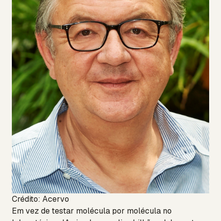
Crédito: Acervo
Em vez de testar molécula por molécula no