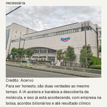
necessária
Crédito: Acervo
Para ser honesto, são duas verdades ao mesmo
tempo. A IA acelera e barateia a descoberta da
molécula, e isso já está acontecendo, com empresa na
bolsa, acordos bilionários e até resultado clínico