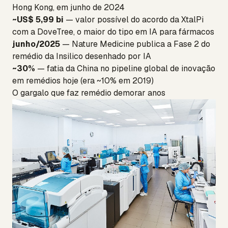
Hong Kong, em junho de 2024
~US$ 5,99 bi
— valor possível do acordo da XtalPi
com a DoveTree, o maior do tipo em IA para fármacos
junho/2025
— Nature Medicine publica a Fase 2 do
remédio da Insilico desenhado por IA
~30%
— fatia da China no pipeline global de inovação
em remédios hoje (era ~10% em 2019)
O gargalo que faz remédio demorar anos