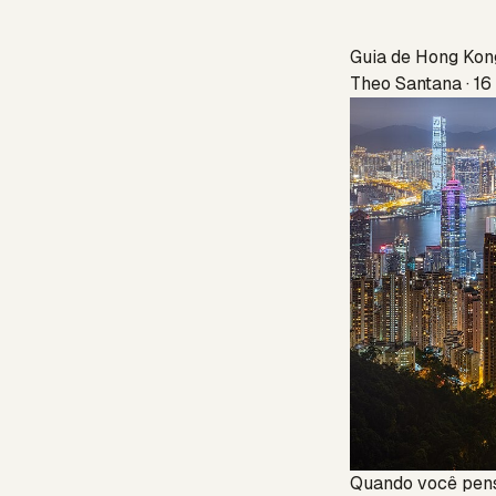
Guia de Hong Kong
Theo Santana · 16
Quando você pens