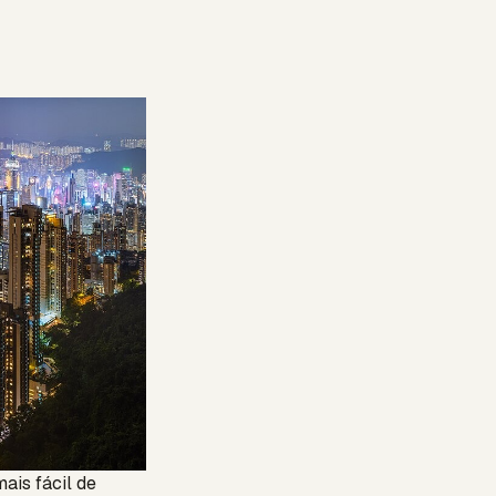
is fácil de