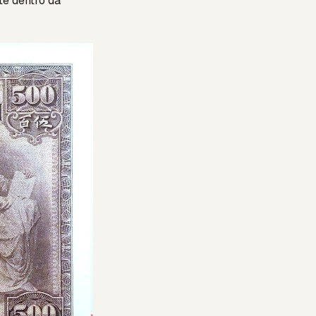
te dentro da