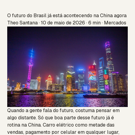
O futuro do Brasil já está acontecendo na China agora
Theo Santana · 10 de maio de 2026 · 6 min · Mercados
Quando a gente fala do futuro, costuma pensar em
algo distante. Só que boa parte desse futuro já é
rotina na China. Carro elétrico como metade das
vendas, pagamento por celular em qualquer lugar,