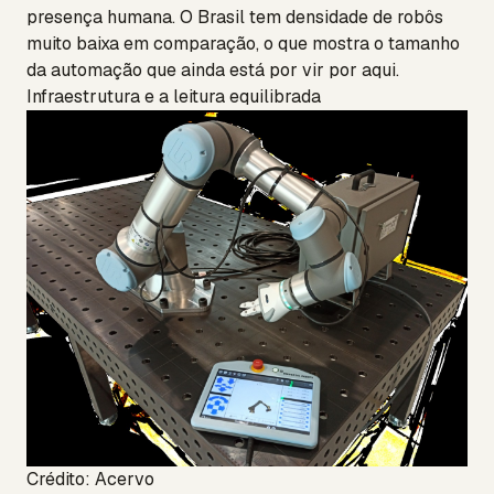
presença humana. O Brasil tem densidade de robôs
muito baixa em comparação, o que mostra o tamanho
da automação que ainda está por vir por aqui.
Infraestrutura e a leitura equilibrada
Crédito: Acervo