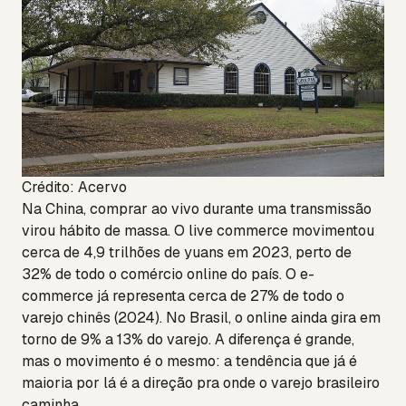
Crédito: Acervo
Na China, comprar ao vivo durante uma transmissão
virou hábito de massa. O live commerce movimentou
cerca de 4,9 trilhões de yuans em 2023, perto de
32% de todo o comércio online do país. O e-
commerce já representa cerca de 27% de todo o
varejo chinês (2024). No Brasil, o online ainda gira em
torno de 9% a 13% do varejo. A diferença é grande,
mas o movimento é o mesmo: a tendência que já é
maioria por lá é a direção pra onde o varejo brasileiro
caminha.