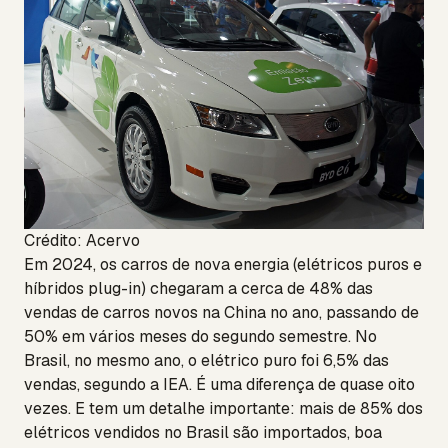
Crédito: Acervo
Em 2024, os carros de nova energia (elétricos puros e
híbridos plug-in) chegaram a cerca de 48% das
vendas de carros novos na China no ano, passando de
50% em vários meses do segundo semestre. No
Brasil, no mesmo ano, o elétrico puro foi 6,5% das
vendas, segundo a IEA. É uma diferença de quase oito
vezes. E tem um detalhe importante: mais de 85% dos
elétricos vendidos no Brasil são importados, boa