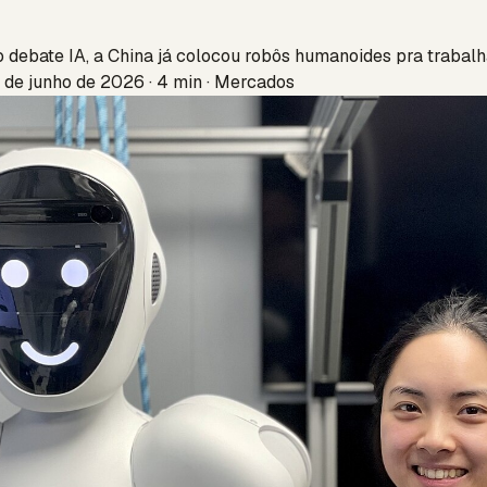
debate IA, a China já colocou robôs humanoides pra trabalh
 de junho de 2026 · 4 min · Mercados