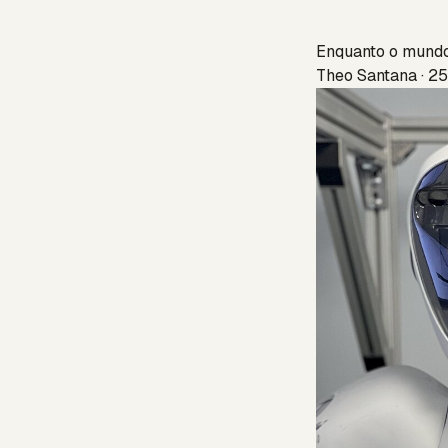
Enquanto o mundo 
Theo Santana · 25