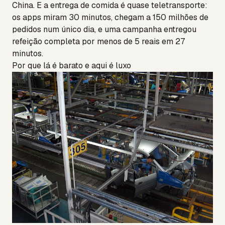
China. E a entrega de comida é quase teletransporte:
os apps miram 30 minutos, chegam a 150 milhões de
pedidos num único dia, e uma campanha entregou
refeição completa por menos de 5 reais em 27
minutos.
Por que lá é barato e aqui é luxo