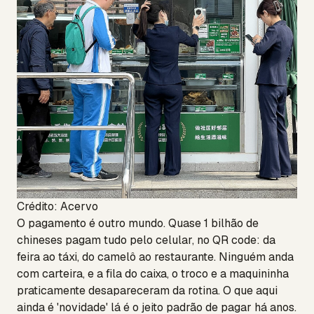
Crédito: Acervo
O pagamento é outro mundo. Quase 1 bilhão de
chineses pagam tudo pelo celular, no QR code: da
feira ao táxi, do camelô ao restaurante. Ninguém anda
com carteira, e a fila do caixa, o troco e a maquininha
praticamente desapareceram da rotina. O que aqui
ainda é 'novidade' lá é o jeito padrão de pagar há anos.