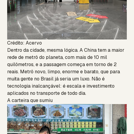
Crédito: Acervo
Dentro da cidade, mesma lógica. A China tem a maior
rede de metrô do planeta, com mais de 10 mil
quilômetros, e a passagem começa em torno de 2
reais. Metrô novo, limpo, enorme e barato, que para
muita gente no Brasil já seria um luxo. Não é
tecnologia inalcançável: é escala e investimento
aplicados no transporte de todo dia.
A carteira que sumiu