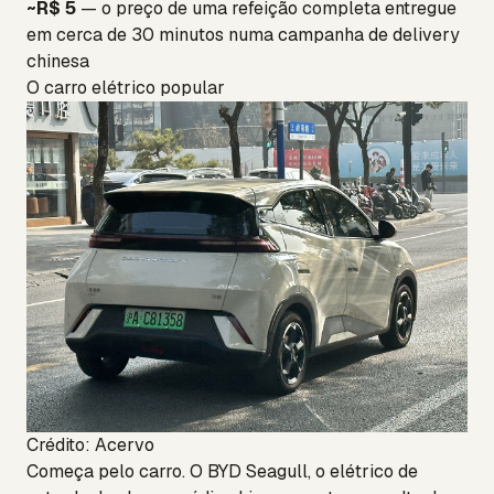
~R$ 5
— o preço de uma refeição completa entregue
em cerca de 30 minutos numa campanha de delivery
chinesa
O carro elétrico popular
Crédito: Acervo
Começa pelo carro. O BYD Seagull, o elétrico de