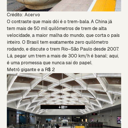
Crédito: Acervo
O contraste que mais dói é o trem-bala. A China já
tem mais de 50 mil quilômetros de trem de alta
velocidade, a maior malha do mundo, que corta o país
inteiro. O Brasil tem exatamente zero quilômetro
rodando, e discute o trem Rio–São Paulo desde 2007.
Lá, pegar um trem a mais de 300 km/h é banal; aqui,
é uma promessa que nunca sai do papel.
Metrô gigante e a R$ 2