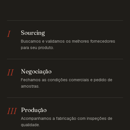
I
Sourcing
Buscamos e validamos os melhores fornecedores
para seu produto.
II
Negociação
Fechamos as condições comerciais e pedido de
amostras.
III
Produção
Acompanhamos a fabricação com inspeções de
qualidade.