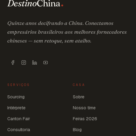
Destino
China
Quinze anos decifrando a China. Conectamos
empresários brasileiros aos melhores fornecedores
chineses — sem retoque, sem atalho.
SERVIÇOS
CASA
Sourcing
Sobre
Intérprete
Nosso time
Canton Fair
Feiras 2026
Consultoria
Blog