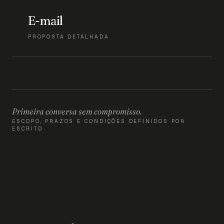
E-mail
PROPOSTA DETALHADA
Primeira conversa sem compromisso.
ESCOPO, PRAZOS E CONDIÇÕES DEFINIDOS POR
ESCRITO