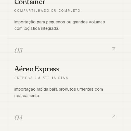
Container
COMPARTILHADO OU COMPLETO
Importação para pequenos ou grandes volumes
com logística integrada.
03
Aéreo Express
ENTREGA EM ATÉ 15 DIAS
Importação rápida para produtos urgentes com
rastreamento.
04