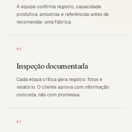
A equipe confirma registro, capacidade
produtiva, amostras e referências antes de
recomendar uma fábrica.
02
Inspeção documentada
Cada etapa crítica gera registro, fotos e
relatório. O cliente aprova com informação
concreta, não com promessa.
03