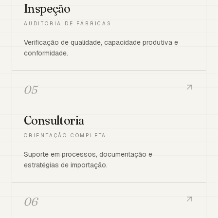
Inspeção
AUDITORIA DE FÁBRICAS
Verificação de qualidade, capacidade produtiva e
conformidade.
05
Consultoria
ORIENTAÇÃO COMPLETA
Suporte em processos, documentação e
estratégias de importação.
06