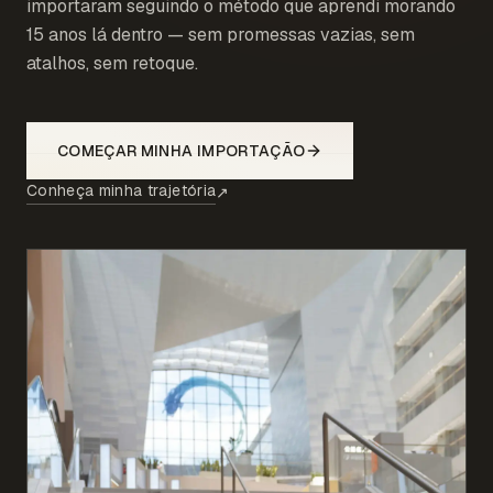
importaram seguindo o método que aprendi morando
15 anos lá dentro — sem promessas vazias, sem
atalhos, sem retoque.
COMEÇAR MINHA IMPORTAÇÃO
Conheça minha trajetória
↗