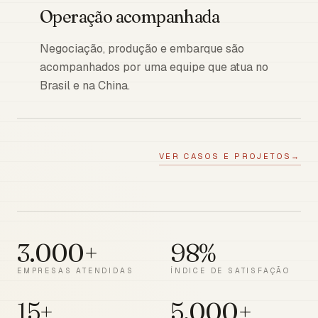
Operação acompanhada
Negociação, produção e embarque são
acompanhados por uma equipe que atua no
Brasil e na China.
VER CASOS E PROJETOS
→
3.000+
98%
EMPRESAS ATENDIDAS
ÍNDICE DE SATISFAÇÃO
15+
5.000+