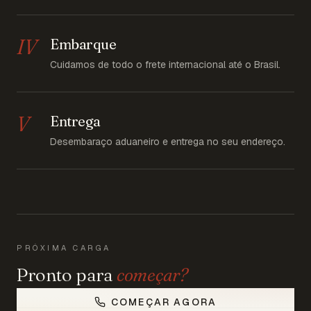
IV
Embarque
Cuidamos de todo o frete internacional até o Brasil.
V
Entrega
Desembaraço aduaneiro e entrega no seu endereço.
PRÓXIMA CARGA
Pronto para
começar?
COMEÇAR AGORA