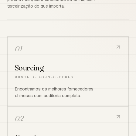
terceirização do que importa.
01
Sourcing
BUSCA DE FORNECEDORES
Encontramos os melhores fornecedores
chineses com auditoria completa.
02