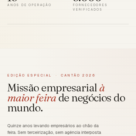
ANOS DE OPERAÇÃO
FORNECEDORES
VERIFICADOS
EDIÇÃO ESPECIAL · CANTÃO 2026
Missão empresarial
à
maior feira
de negócios do
mundo.
Quinze anos levando empresários ao chão da
feira. Sem terceirização, sem agência interposta