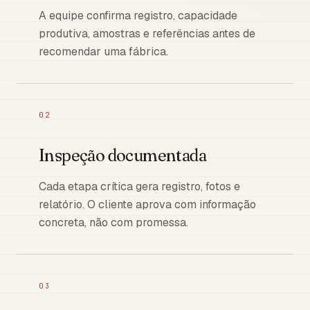
A equipe confirma registro, capacidade
produtiva, amostras e referências antes de
recomendar uma fábrica.
02
Inspeção documentada
Cada etapa crítica gera registro, fotos e
relatório. O cliente aprova com informação
concreta, não com promessa.
03