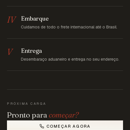
IV
Embarque
Cuidamos de todo o frete internacional até o Brasil.
V
Entrega
Desembaraço aduaneiro e entrega no seu endereço.
PRÓXIMA CARGA
Pronto para
começar?
COMEÇAR AGORA