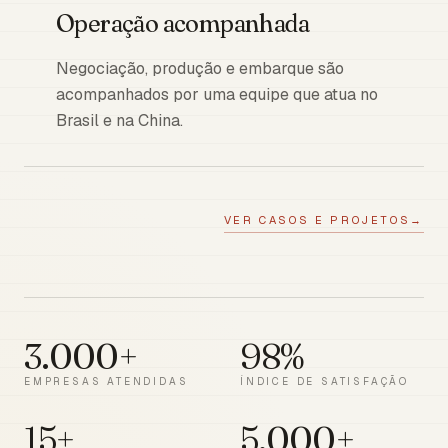
Operação acompanhada
Negociação, produção e embarque são
acompanhados por uma equipe que atua no
Brasil e na China.
VER CASOS E PROJETOS
→
3.000+
98%
EMPRESAS ATENDIDAS
ÍNDICE DE SATISFAÇÃO
15+
5.000+