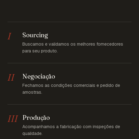
I
Sourcing
Buscamos e validamos os melhores fornecedores
para seu produto.
II
Negociação
Fechamos as condições comerciais e pedido de
amostras.
III
Produção
Acompanhamos a fabricação com inspeções de
qualidade.