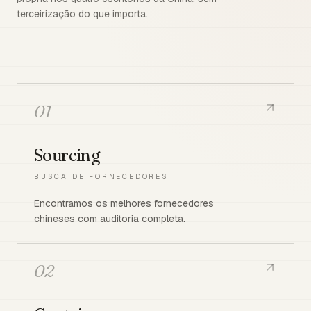
terceirização do que importa.
01
Sourcing
BUSCA DE FORNECEDORES
Encontramos os melhores fornecedores
chineses com auditoria completa.
02