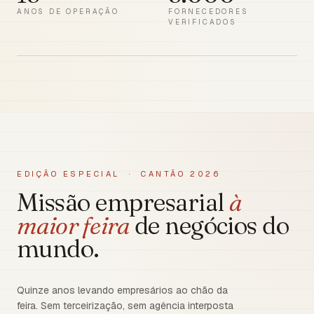
ANOS DE OPERAÇÃO
FORNECEDORES
VERIFICADOS
EDIÇÃO ESPECIAL · CANTÃO 2026
Missão empresarial
à
maior feira
de negócios do
mundo.
Quinze anos levando empresários ao chão da
feira. Sem terceirização, sem agência interposta