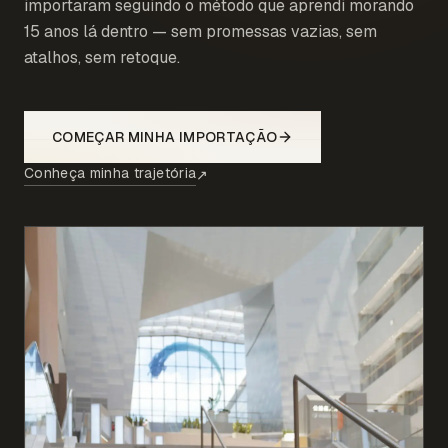
importaram seguindo o método que aprendi morando
15 anos lá dentro — sem promessas vazias, sem
atalhos, sem retoque.
COMEÇAR MINHA IMPORTAÇÃO
Conheça minha trajetória
↗