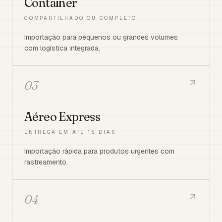
Container
COMPARTILHADO OU COMPLETO
Importação para pequenos ou grandes volumes
com logística integrada.
03
Aéreo Express
ENTREGA EM ATÉ 15 DIAS
Importação rápida para produtos urgentes com
rastreamento.
04