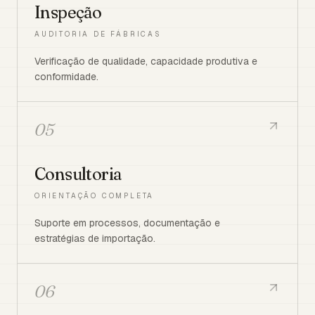
Inspeção
AUDITORIA DE FÁBRICAS
Verificação de qualidade, capacidade produtiva e
conformidade.
05
Consultoria
ORIENTAÇÃO COMPLETA
Suporte em processos, documentação e
estratégias de importação.
06