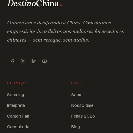
Destino
China
Quinze anos decifrando a China. Conectamos
empresários brasileiros aos melhores fornecedores
chineses — sem retoque, sem atalho.
SERVIÇOS
CASA
Sourcing
Sobre
Intérprete
Nosso time
Canton Fair
Feiras 2026
Consultoria
Blog