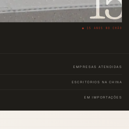
15
●
15
ANOS NO CHÃO
EMPRESAS ATENDIDAS
ESCRITÓRIOS NA CHINA
EM IMPORTAÇÕES