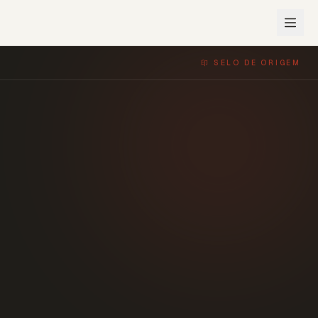
印 SELO DE ORIGEM