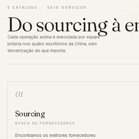
§ CATÁLOGO · SEIS SERVIÇOS
Do sourcing à e
Cada operação acima é executada por equipe
própria nos quatro escritórios da China, sem
terceirização do que importa.
01
Sourcing
BUSCA DE FORNECEDORES
Encontramos os melhores fornecedores