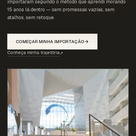
importaram seguindo o método que aprendi morando
15 anos lá dentro — sem promessas vazias, sem
atalhos, sem retoque.
COMEÇAR MINHA IMPORTAÇÃO
Conheça minha trajetória
↗