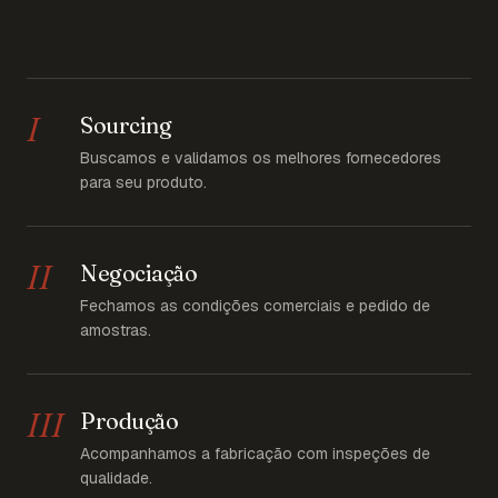
I
Sourcing
Buscamos e validamos os melhores fornecedores
para seu produto.
II
Negociação
Fechamos as condições comerciais e pedido de
amostras.
III
Produção
Acompanhamos a fabricação com inspeções de
qualidade.