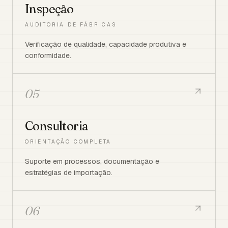
Inspeção
AUDITORIA DE FÁBRICAS
Verificação de qualidade, capacidade produtiva e
conformidade.
05
Consultoria
ORIENTAÇÃO COMPLETA
Suporte em processos, documentação e
estratégias de importação.
06