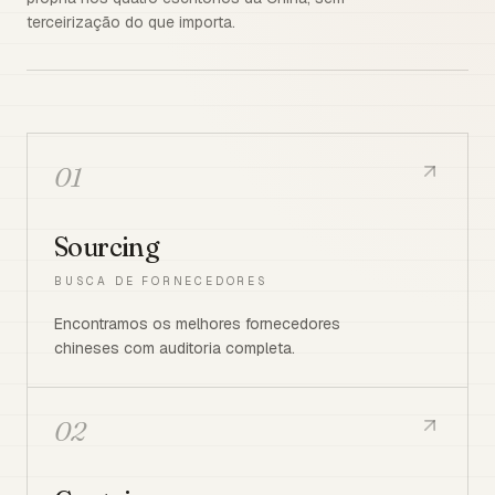
terceirização do que importa.
01
Sourcing
BUSCA DE FORNECEDORES
Encontramos os melhores fornecedores
chineses com auditoria completa.
02