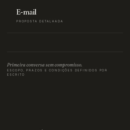
E-mail
PROPOSTA DETALHADA
Primeira conversa sem compromisso.
ESCOPO, PRAZOS E CONDIÇÕES DEFINIDOS POR
ESCRITO