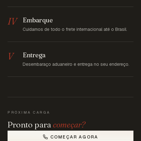
IV
Embarque
Cuidamos de todo o frete internacional até o Brasil.
V
Entrega
Desembaraço aduaneiro e entrega no seu endereço.
PRÓXIMA CARGA
Pronto para
começar?
COMEÇAR AGORA