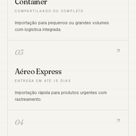
Container
COMPARTILHADO OU COMPLETO
Importação para pequenos ou grandes volumes
com logística integrada.
03
Aéreo Express
ENTREGA EM ATÉ 15 DIAS
Importação rápida para produtos urgentes com
rastreamento.
04