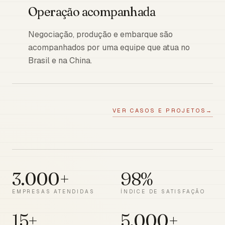
Operação acompanhada
Negociação, produção e embarque são
acompanhados por uma equipe que atua no
Brasil e na China.
VER CASOS E PROJETOS
→
3.000+
98%
EMPRESAS ATENDIDAS
ÍNDICE DE SATISFAÇÃO
15+
5.000+