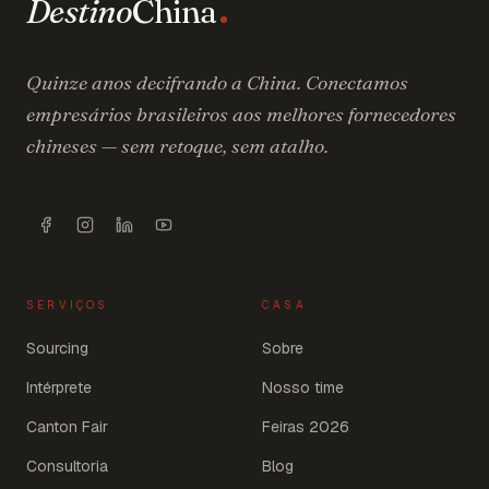
Destino
China
Quinze anos decifrando a China. Conectamos
empresários brasileiros aos melhores fornecedores
chineses — sem retoque, sem atalho.
SERVIÇOS
CASA
Sourcing
Sobre
Intérprete
Nosso time
Canton Fair
Feiras 2026
Consultoria
Blog