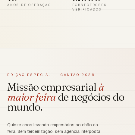
ANOS DE OPERAÇÃO
FORNECEDORES
VERIFICADOS
EDIÇÃO ESPECIAL · CANTÃO 2026
Missão empresarial
à
maior feira
de negócios do
mundo.
Quinze anos levando empresários ao chão da
feira. Sem terceirização, sem agência interposta