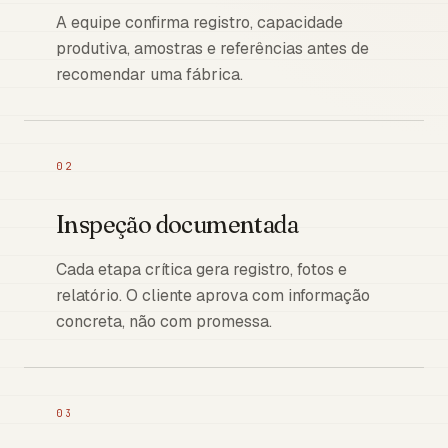
A equipe confirma registro, capacidade
produtiva, amostras e referências antes de
recomendar uma fábrica.
02
Inspeção documentada
Cada etapa crítica gera registro, fotos e
relatório. O cliente aprova com informação
concreta, não com promessa.
03