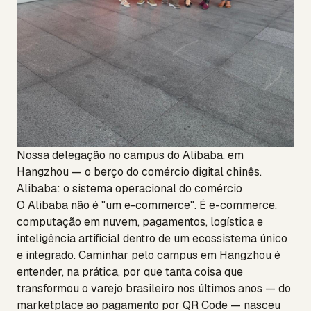
Nossa delegação no campus do Alibaba, em
Hangzhou — o berço do comércio digital chinês.
Alibaba: o sistema operacional do comércio
O Alibaba não é "um e-commerce". É e-commerce,
computação em nuvem, pagamentos, logística e
inteligência artificial dentro de um ecossistema único
e integrado. Caminhar pelo campus em Hangzhou é
entender, na prática, por que tanta coisa que
transformou o varejo brasileiro nos últimos anos — do
marketplace ao pagamento por QR Code — nasceu