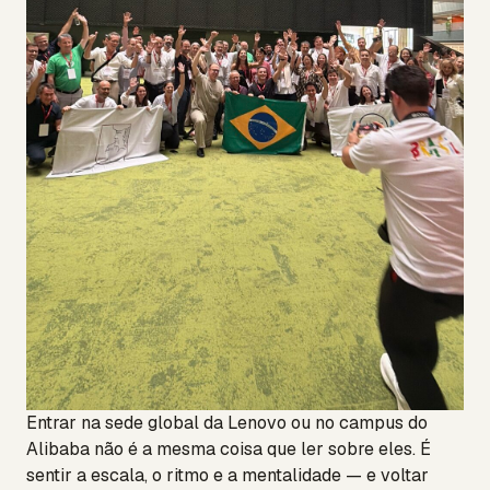
Entrar na sede global da Lenovo ou no campus do
Alibaba não é a mesma coisa que ler sobre eles. É
sentir a escala, o ritmo e a mentalidade — e voltar