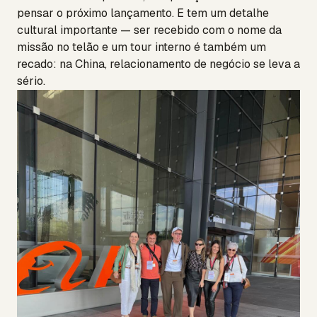
pensar o próximo lançamento. E tem um detalhe
cultural importante — ser recebido com o nome da
missão no telão e um tour interno é também um
recado: na China, relacionamento de negócio se leva a
sério.