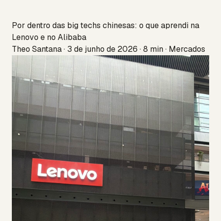
Por dentro das big techs chinesas: o que aprendi na
Lenovo e no Alibaba
Theo Santana · 3 de junho de 2026 · 8 min · Mercados