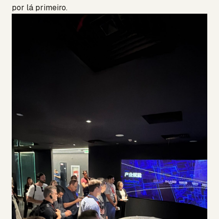
por lá primeiro.