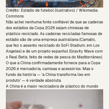
Crédito: Estádio de futebol (ilustrativo) / Wikimedia
Commons
Não achei nenhuma fonte confiável de que as cadeiras
dos estádios da Copa 2026 sejam chinesas de
plástico reciclado. As cadeiras recicladas famosas de
estádio são de uma empresa australiana (Camatic,
que fez o assento reciclado do SoFi Stadium, em Los
Angeles) e de um projeto espanhol (Gravity Wave com
o Real Betis, feito de redes de pesca do Mediterrâneo).
O que a China confirmadamente fornece para a Copa
2026 é mercadoria, camisas e acessórios. Mas o
fundo da história — 'a China transforma lixo em
produto' — é verdade absoluta.
A China é a maior recicladora de plástico do mundo