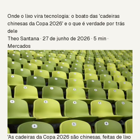
Onde o lixo vira tecnologia: o boato das 'cadeiras
chinesas da Copa 2026' e o que é verdade por trás
dele
Theo Santana · 27 de junho de 2026 · 5 min ·
Mercados
'As cadeiras da Copa 2026 são chinesas, feitas de lixo