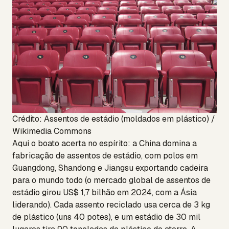
Crédito: Assentos de estádio (moldados em plástico) /
Wikimedia Commons
Aqui o boato acerta no espírito: a China domina a
fabricação de assentos de estádio, com polos em
Guangdong, Shandong e Jiangsu exportando cadeira
para o mundo todo (o mercado global de assentos de
estádio girou US$ 1,7 bilhão em 2024, com a Ásia
liderando). Cada assento reciclado usa cerca de 3 kg
de plástico (uns 40 potes), e um estádio de 30 mil