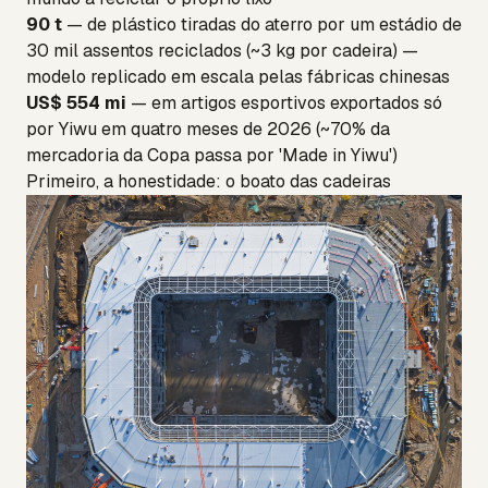
90 t
— de plástico tiradas do aterro por um estádio de
30 mil assentos reciclados (~3 kg por cadeira) —
modelo replicado em escala pelas fábricas chinesas
US$ 554 mi
— em artigos esportivos exportados só
por Yiwu em quatro meses de 2026 (~70% da
mercadoria da Copa passa por 'Made in Yiwu')
Primeiro, a honestidade: o boato das cadeiras