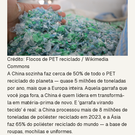
Crédito: Flocos de PET reciclado / Wikimedia
Commons
A China sozinha faz cerca de 50% de todo o PET
reciclado do planeta — quase 5 milhões de toneladas
por ano, mais que a Europa inteira. Aquela garrafa que
você joga fora, a China é quem lidera em transformá-
la em matéria-prima de novo. E 'garrafa virando
tecido' é real: a China processou mais de 8 milhões de
toneladas de poliéster reciclado em 2023, e a Ásia
faz 65% do poliéster reciclado do mundo — a base de
roupas, mochilas e uniformes.