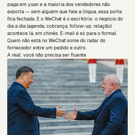
paga em yuan e a maioria dos vendedores não
exporta — sem alguém que fale a língua, essa porta
fica fechada. E o WeChat é o escritório: o negócio do
dia a dia (agenda, cobrança, follow-up, relação)
acontece lá, em chinês. E-mail é só para o formal.
Quem não está no WeChat some do radar do
fornecedor entre um pedido e outro.
A real: você não precisa ser fluente