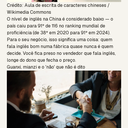
Crédito: Aula de escrita de caracteres chineses /
Wikimedia Commons
O nível de inglês na China é considerado baixo — o
país caiu para 91º de 116 no ranking mundial de
proficiência (de 38º em 2020 para 91º em 2024).
Para o seu negócio, isso significa uma coisa: quem
fala inglês bom numa fábrica quase nunca é quem
decide. Você fica preso no vendedor que fala inglês,
longe do dono que fecha o preço.
Guanxi, mianzi e o 'não' que não é dito