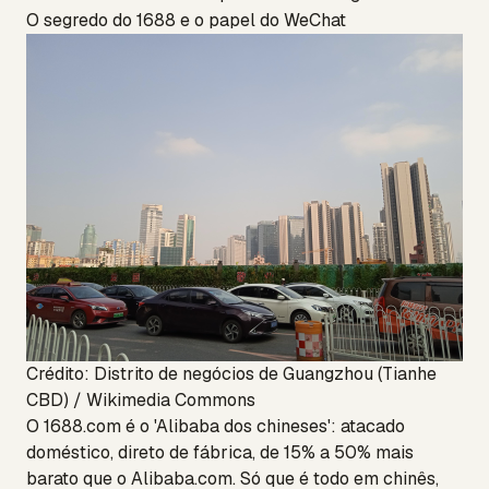
O segredo do 1688 e o papel do WeChat
Crédito: Distrito de negócios de Guangzhou (Tianhe
CBD) / Wikimedia Commons
O 1688.com é o 'Alibaba dos chineses': atacado
doméstico, direto de fábrica, de 15% a 50% mais
barato que o Alibaba.com. Só que é todo em chinês,