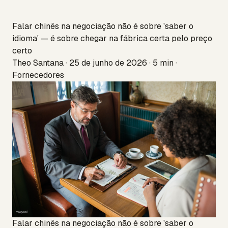
Falar chinês na negociação não é sobre 'saber o
idioma' — é sobre chegar na fábrica certa pelo preço
certo
Theo Santana · 25 de junho de 2026 · 5 min ·
Fornecedores
Falar chinês na negociação não é sobre 'saber o