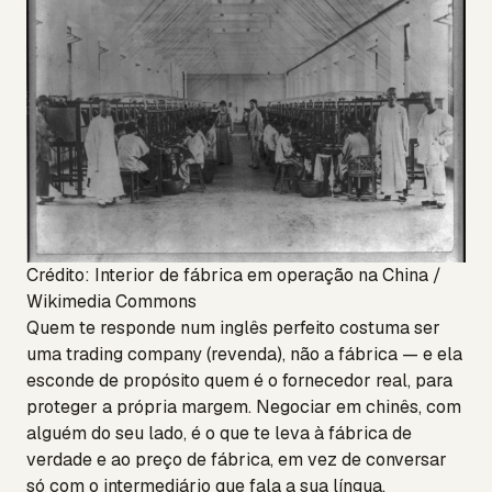
Crédito: Interior de fábrica em operação na China /
Wikimedia Commons
Quem te responde num inglês perfeito costuma ser
uma trading company (revenda), não a fábrica — e ela
esconde de propósito quem é o fornecedor real, para
proteger a própria margem. Negociar em chinês, com
alguém do seu lado, é o que te leva à fábrica de
verdade e ao preço de fábrica, em vez de conversar
só com o intermediário que fala a sua língua.