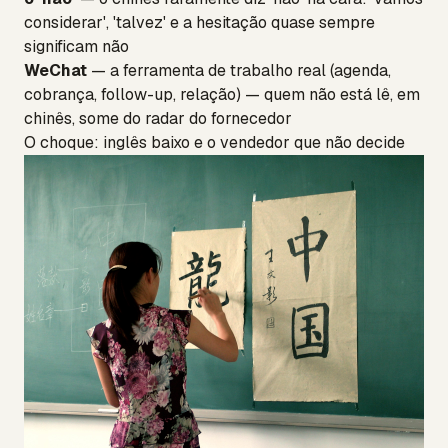
considerar', 'talvez' e a hesitação quase sempre
significam não
WeChat
— a ferramenta de trabalho real (agenda,
cobrança, follow-up, relação) — quem não está lê, em
chinês, some do radar do fornecedor
O choque: inglês baixo e o vendedor que não decide