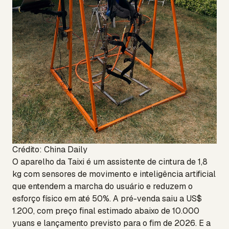
Crédito: China Daily
O aparelho da Taixi é um assistente de cintura de 1,8
kg com sensores de movimento e inteligência artificial
que entendem a marcha do usuário e reduzem o
esforço físico em até 50%. A pré-venda saiu a US$
1.200, com preço final estimado abaixo de 10.000
yuans e lançamento previsto para o fim de 2026. E a