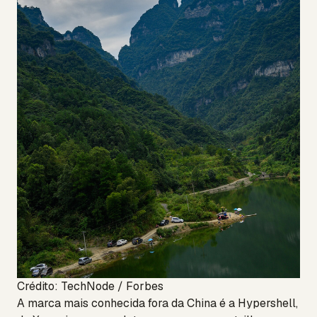
Crédito: TechNode / Forbes
A marca mais conhecida fora da China é a Hypershell,