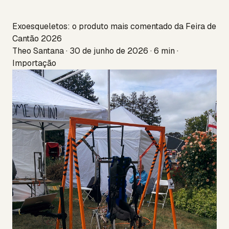
Exoesqueletos: o produto mais comentado da Feira de
Cantão 2026
Theo Santana · 30 de junho de 2026 · 6 min ·
Importação