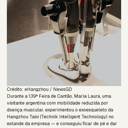
Crédito: eHangzhou / NewsGD
Durante a 139ª Feira de Cantão, Maria Laura, uma
visitante argentina com mobilidade reduzida por
doença muscular, experimentou o exoesqueleto da
Hangzhou Taixi (Technik Intelligent Technology) no
estande da empresa — e conseguiu ficar de pé e dar