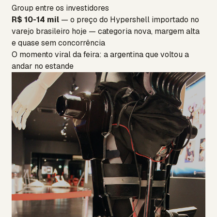
Group entre os investidores
R$ 10-14 mil
— o preço do Hypershell importado no
varejo brasileiro hoje — categoria nova, margem alta
e quase sem concorrência
O momento viral da feira: a argentina que voltou a
andar no estande