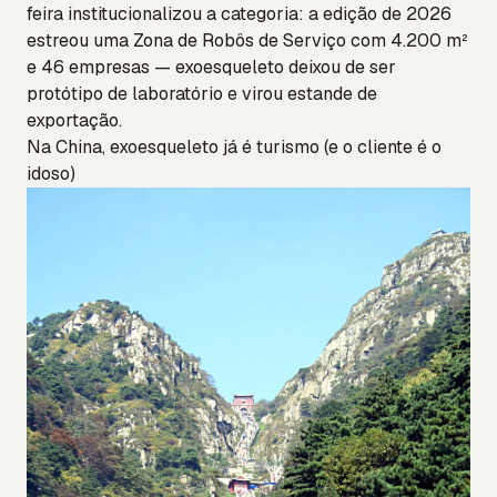
feira institucionalizou a categoria: a edição de 2026
estreou uma Zona de Robôs de Serviço com 4.200 m²
e 46 empresas — exoesqueleto deixou de ser
protótipo de laboratório e virou estande de
exportação.
Na China, exoesqueleto já é turismo (e o cliente é o
idoso)