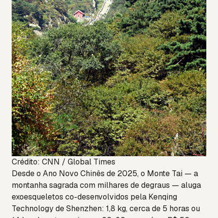
Crédito: CNN / Global Times
Desde o Ano Novo Chinês de 2025, o Monte Tai — a
montanha sagrada com milhares de degraus — aluga
exoesqueletos co-desenvolvidos pela Kenqing
Technology de Shenzhen: 1,8 kg, cerca de 5 horas ou