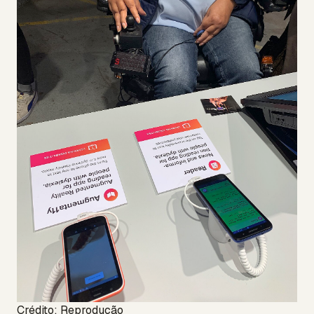
Crédito: Reprodução