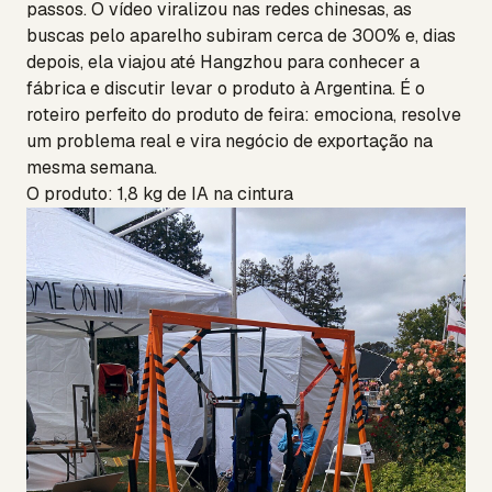
passos. O vídeo viralizou nas redes chinesas, as
buscas pelo aparelho subiram cerca de 300% e, dias
depois, ela viajou até Hangzhou para conhecer a
fábrica e discutir levar o produto à Argentina. É o
roteiro perfeito do produto de feira: emociona, resolve
um problema real e vira negócio de exportação na
mesma semana.
O produto: 1,8 kg de IA na cintura