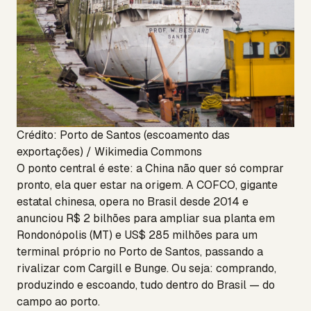
Crédito: Porto de Santos (escoamento das
exportações) / Wikimedia Commons
O ponto central é este: a China não quer só comprar
pronto, ela quer estar na origem. A COFCO, gigante
estatal chinesa, opera no Brasil desde 2014 e
anunciou R$ 2 bilhões para ampliar sua planta em
Rondonópolis (MT) e US$ 285 milhões para um
terminal próprio no Porto de Santos, passando a
rivalizar com Cargill e Bunge. Ou seja: comprando,
produzindo e escoando, tudo dentro do Brasil — do
campo ao porto.