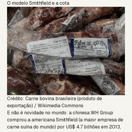
O modelo Smithfield e a cota
Crédito: Carne bovina brasileira (produto de
exportação) / Wikimedia Commons
E não é novidade no mundo: a chinesa WH Group
comprou a americana Smithfield (a maior empresa de
carne suína do mundo) por US$ 4,7 bilhões em 2013,