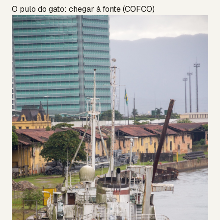
O pulo do gato: chegar à fonte (COFCO)