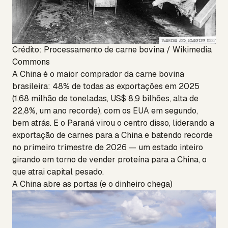
Crédito: Processamento de carne bovina / Wikimedia
Commons
A China é o maior comprador da carne bovina
brasileira: 48% de todas as exportações em 2025
(1,68 milhão de toneladas, US$ 8,9 bilhões, alta de
22,8%, um ano recorde), com os EUA em segundo,
bem atrás. E o Paraná virou o centro disso, liderando a
exportação de carnes para a China e batendo recorde
no primeiro trimestre de 2026 — um estado inteiro
girando em torno de vender proteína para a China, o
que atrai capital pesado.
A China abre as portas (e o dinheiro chega)