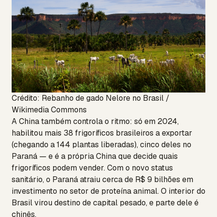
Crédito: Rebanho de gado Nelore no Brasil /
Wikimedia Commons
A China também controla o ritmo: só em 2024,
habilitou mais 38 frigoríficos brasileiros a exportar
(chegando a 144 plantas liberadas), cinco deles no
Paraná — e é a própria China que decide quais
frigoríficos podem vender. Com o novo status
sanitário, o Paraná atraiu cerca de R$ 9 bilhões em
investimento no setor de proteína animal. O interior do
Brasil virou destino de capital pesado, e parte dele é
chinês.