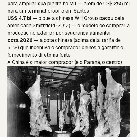
para ampliar sua planta no MT — além de US$ 285 mi
para um terminal próprio em Santos
US$ 4,7 bi
— o que a chinesa WH Group pagou pela
americana Smithfield (2013) — o modelo de comprar a
produção no exterior por segurança alimentar
cota 2026
— a cota chinesa (acima dela, tarifa de
55%) que incentiva o comprador chinês a garantir o
fornecimento direto na fonte
A China é o maior comprador (e o Paraná, o centro)