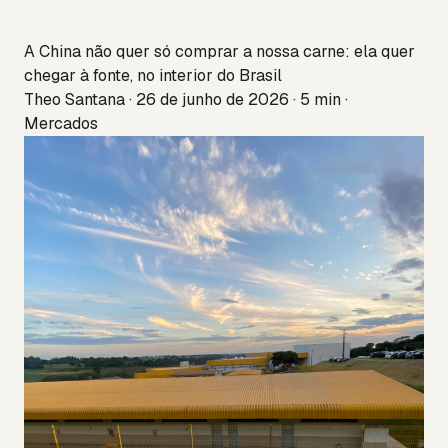
A China não quer só comprar a nossa carne: ela quer
chegar à fonte, no interior do Brasil
Theo Santana · 26 de junho de 2026 · 5 min ·
Mercados