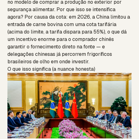
no modelo de comprar a produção no exterior por
segurança alimentar. Por que isso se intensifica
agora? Por causa da cota: em 2026, a China limitou a
entrada de carne bovina com uma cota tarifária
(acima do limite, a tarifa dispara para 55%), o que dá
um incentivo enorme para o comprador chinês
garantir o fornecimento direto na fonte — e
delegações chinesas já percorrem frigoríficos
brasileiros de olho em onde investir.
O que isso significa (a nuance honesta)